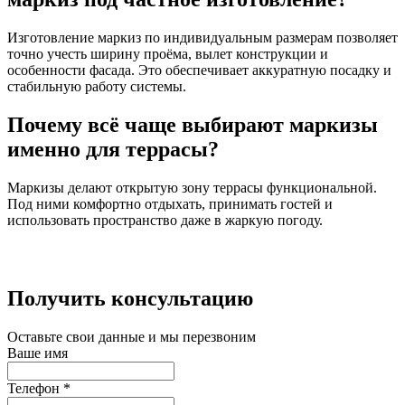
Изготовление маркиз по индивидуальным размерам позволяет
точно учесть ширину проёма, вылет конструкции и
особенности фасада. Это обеспечивает аккуратную посадку и
стабильную работу системы.
Почему всё чаще выбирают маркизы
именно для террасы?
Маркизы делают открытую зону террасы функциональной.
Под ними комфортно отдыхать, принимать гостей и
использовать пространство даже в жаркую погоду.
Получить консультацию
Оставьте свои данные и мы перезвоним
Ваше имя
Телефон
*