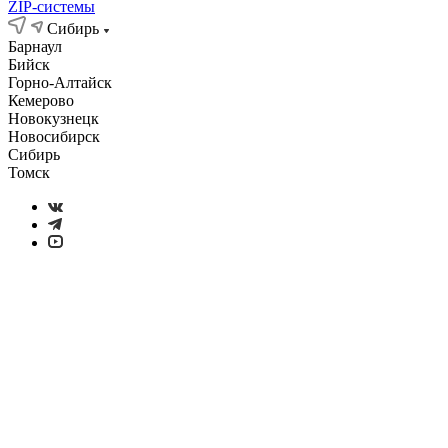
ZIP-системы
Сибирь
Барнаул
Бийск
Горно-Алтайск
Кемерово
Новокузнецк
Новосибирск
Сибирь
Томск