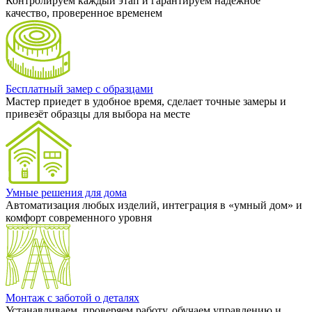
Контролируем каждый этап и гарантируем надёжное
качество, проверенное временем
Бесплатный замер с образцами
Мастер приедет в удобное время, сделает точные замеры и
привезёт образцы для выбора на месте
Умные решения для дома
Автоматизация любых изделий, интеграция в «умный дом» и
комфорт современного уровня
Монтаж с заботой о деталях
Устанавливаем, проверяем работу, обучаем управлению и