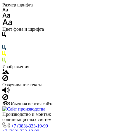
Размер шрифта
Цвет фона и шрифта
Изображения
Озвучивание текста
Обычная версия сайта
Производство и монтаж
солнцезащитных систем
+7 (383)-333-19-99