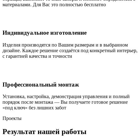
материалами. Для Вас это полностью бесплатно
Индивидуальное изготовление
Изделия производятся по Вашим размерам и в выбранном
дизайне. Каждое решение создаётся под конкретный интерьер,
с гарантией качества и точности
Профессиональный монтаж
Установка, настройка, демонстрация управления и полный
порядок после монтажа — Вы получаете готовое решение
«под ключ» без лишних забот
Проекты
Результат нашей работы