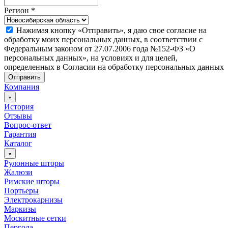
Регион
*
Нажимая кнопку «Отправить», я даю свое согласие на
обработку моих персональных данных, в соответствии с
Федеральным законом от 27.07.2006 года №152-ФЗ «О
персональных данных», на условиях и для целей,
определенных в Согласии на обработку персональных данных
Отправить
Компания
История
Отзывы
Вопрос-ответ
Гарантия
Каталог
Рулонные шторы
Жалюзи
Римские шторы
Портьеры
Электрокарнизы
Маркизы
Москитные сетки
Пергола