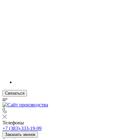
Связаться
Телефоны
+7 (383)-333-19-99
Заказать звонок