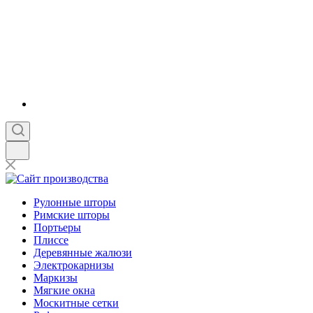
Рулонные шторы
Римские шторы
Портьеры
Плиссе
Деревянные жалюзи
Электрокарнизы
Маркизы
Мягкие окна
Москитные сетки