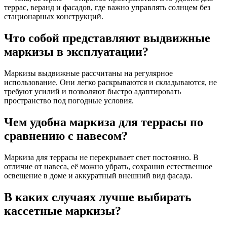
террас, веранд и фасадов, где важно управлять солнцем без
стационарных конструкций.
Что собой представляют выдвижные
маркизы в эксплуатации?
Маркизы выдвижные рассчитаны на регулярное
использование. Они легко раскрываются и складываются, не
требуют усилий и позволяют быстро адаптировать
пространство под погодные условия.
Чем удобна маркиза для террасы по
сравнению с навесом?
Маркиза для террасы не перекрывает свет постоянно. В
отличие от навеса, её можно убрать, сохранив естественное
освещение в доме и аккуратный внешний вид фасада.
В каких случаях лучше выбирать
кассетные маркизы?