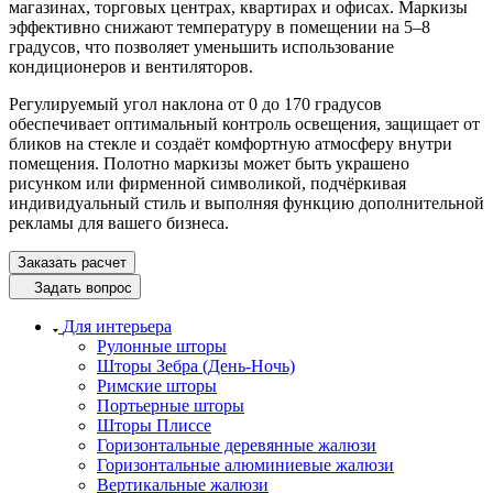
магазинах, торговых центрах, квартирах и офисах. Маркизы
эффективно снижают температуру в помещении на 5–8
градусов, что позволяет уменьшить использование
кондиционеров и вентиляторов.
Регулируемый угол наклона от 0 до 170 градусов
обеспечивает оптимальный контроль освещения, защищает от
бликов на стекле и создаёт комфортную атмосферу внутри
помещения. Полотно маркизы может быть украшено
рисунком или фирменной символикой, подчёркивая
индивидуальный стиль и выполняя функцию дополнительной
рекламы для вашего бизнеса.
Заказать расчет
Задать вопрос
Для интерьера
Рулонные шторы
Шторы Зебра (День-Ночь)
Римские шторы
Портьерные шторы
Шторы Плиссе
Горизонтальные деревянные жалюзи
Горизонтальные алюминиевые жалюзи
Вертикальные жалюзи