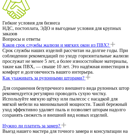
Гибкие условия для бизнеса
НДС, постоплата, ЭДО и выгодные условия для крупных
заказов
Вопросы и ответы
Каков срок службы жалюзи и мягких окон из ПВХ?
Срок службы наших изделий рассчитан на долгие годы. При
соблюдении рекомендаций по уходу горизонтальные жалюзи
прослужат не менее 5 лет, а более износостойкие материалы,
такие как ПВХ, — свыше 10 лет. Это надёжная инвестиция в
комфорт и долговечность вашего интерьера.
Как ухаживать за рулонными шторами?
Для сохранения безупречного внешнего вида рулонных штор
рекомендуется регулярно проводить сухую чистку.
Используйте мягкую щётку или пылесос с насадкой для
мягкой мебели на минимальной мощности. Такой бережный
уход эффективно удаляет пыль и позволяет шторам надолго
сохранять свежесть и внешний вид новых изделий.
Нужно ли платить за замер?
Выезд нашего мастера для точного замера и консультации на