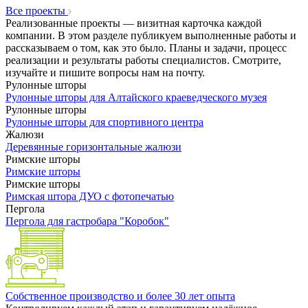
Все проекты
Реализованные проекты — визитная карточка каждой
компании. В этом разделе публикуем выполненные работы и
рассказываем о том, как это было. Планы и задачи, процесс
реализации и результаты работы специалистов. Смотрите,
изучайте и пишите вопросы нам на почту.
Рулонные шторы
Рулонные шторы для Алтайского краеведческого музея
Рулонные шторы
Рулонные шторы для спортивного центра
Жалюзи
Деревянные горизонтальные жалюзи
Римские шторы
Римские шторы
Римские шторы
Римская штора ДУО с фотопечатью
Пергола
Пергола для гастробара "Коробок"
Собственное производство и более 30 лет опыта