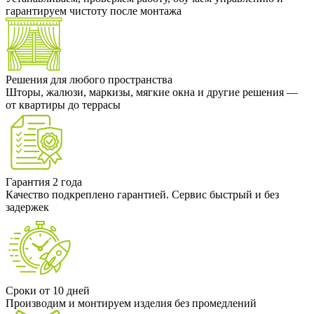
гарантируем чистоту после монтажа
Решения для любого пространства
Шторы, жалюзи, маркизы, мягкие окна и другие решения —
от квартиры до террасы
Гарантия 2 года
Качество подкреплено гарантией. Сервис быстрый и без
задержек
Сроки от 10 дней
Производим и монтируем изделия без промедлений