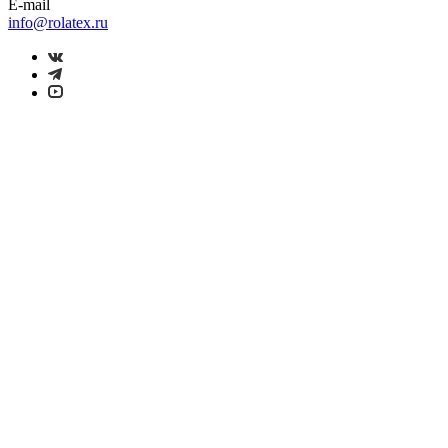
E-mail
info@rolatex.ru