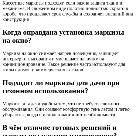
Кассетные маркизы подходят, если важна защита ткани и
механизма. В сложенном виде полотно полностью скрыто в
коробе, что продлевает срок службы и сохраняет внешний вид
конструкции.
Когда оправдана установка маркизы
на окно?
Маркиза на окно снижает нагрев помещения, защищает
интерьер от выгорания и уменьшает нагрузку на
кондиционирование. Такое решение часто используют для
жилых домов и коммерческих фасадов.
Подходят ли маркизы для дачи при
сезонном использовании?
Маркизы для дачи удобны тем, что не требуют сложного
обслуживания. Они создают комфортную тень летом и легко
убираются, когда в использовании нет необходимости.
В чём отличие готовых решений и
маркиз под частное изготовление?