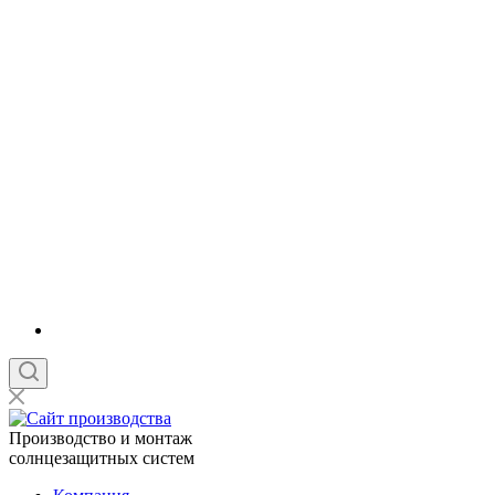
Производство и монтаж
солнцезащитных систем