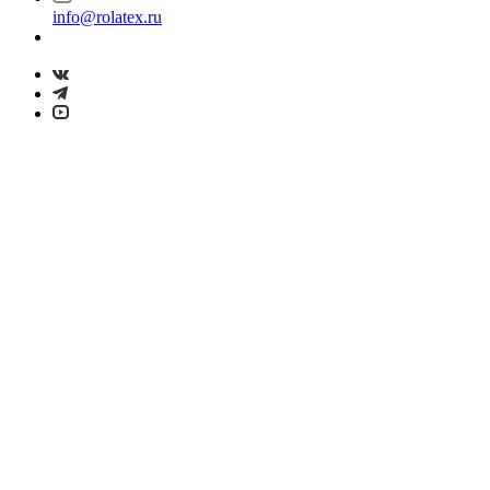
info@rolatex.ru