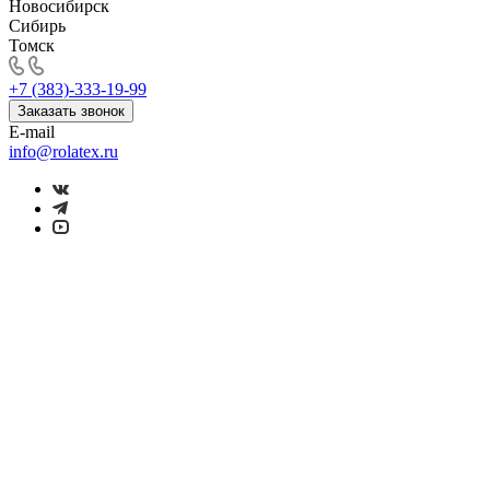
Новосибирск
Сибирь
Томск
+7 (383)-333-19-99
Заказать звонок
E-mail
info@rolatex.ru