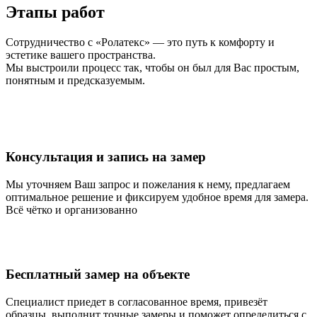
Этапы работ
Сотрудничество с «Ролатекс» — это путь к комфорту и
эстетике вашего пространства.
Мы выстроили процесс так, чтобы он был для Вас простым,
понятным и предсказуемым.
Консультация и запись на замер
Мы уточняем Ваш запрос и пожелания к нему, предлагаем
оптимальное решение и фиксируем удобное время для замера.
Всё чётко и организованно
Бесплатный замер на объекте
Специалист приедет в согласованное время, привезёт
образцы, выполнит точные замеры и поможет определиться с