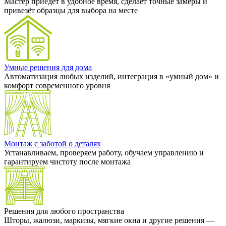
Мастер приедет в удобное время, сделает точные замеры и
привезёт образцы для выбора на месте
Умные решения для дома
Автоматизация любых изделий, интеграция в «умный дом» и
комфорт современного уровня
Монтаж с заботой о деталях
Устанавливаем, проверяем работу, обучаем управлению и
гарантируем чистоту после монтажа
Решения для любого пространства
Шторы, жалюзи, маркизы, мягкие окна и другие решения —