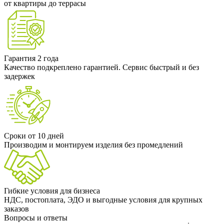
от квартиры до террасы
Гарантия 2 года
Качество подкреплено гарантией. Сервис быстрый и без
задержек
Сроки от 10 дней
Производим и монтируем изделия без промедлений
Гибкие условия для бизнеса
НДС, постоплата, ЭДО и выгодные условия для крупных
заказов
Вопросы и ответы