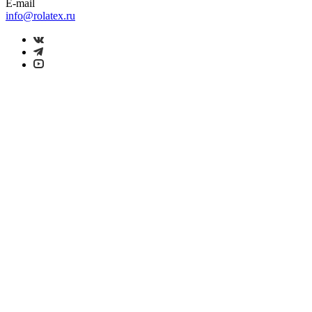
E-mail
info@rolatex.ru