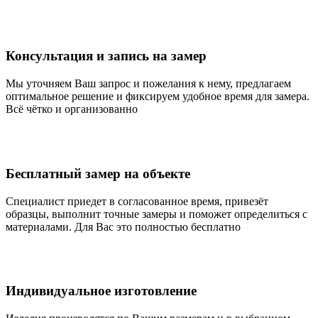
Консультация и запись на замер
Мы уточняем Ваш запрос и пожелания к нему, предлагаем
оптимальное решение и фиксируем удобное время для замера.
Всё чётко и организованно
Бесплатный замер на объекте
Специалист приедет в согласованное время, привезёт
образцы, выполнит точные замеры и поможет определиться с
материалами. Для Вас это полностью бесплатно
Индивидуальное изготовление