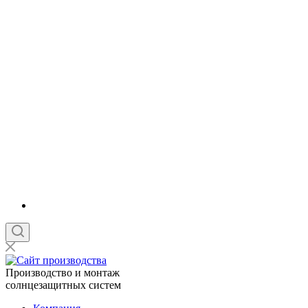
Производство и монтаж
солнцезащитных систем