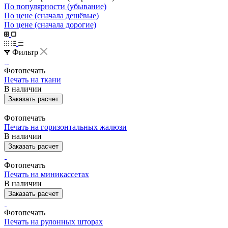
По популярности (убывание)
По цене (сначала дешёвые)
По цене (сначала дорогие)
Фильтр
Фотопечать
Печать на ткани
В наличии
Заказать расчет
Фотопечать
Печать на горизонтальных жалюзи
В наличии
Заказать расчет
Фотопечать
Печать на миникассетах
В наличии
Заказать расчет
Фотопечать
Печать на рулонных шторах