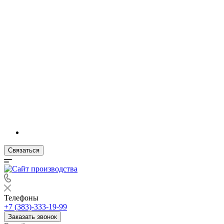
Связаться
Телефоны
+7 (383)-333-19-99
Заказать звонок