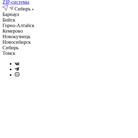
ZIP-системы
Сибирь
Барнаул
Бийск
Горно-Алтайск
Кемерово
Новокузнецк
Новосибирск
Сибирь
Томск