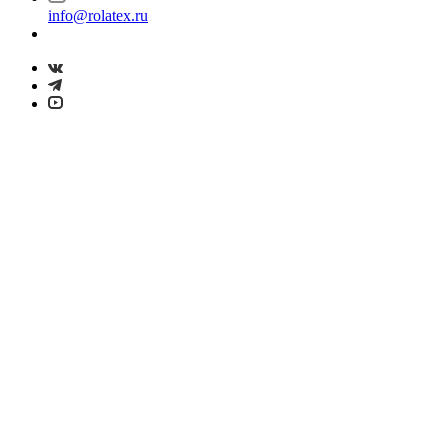
info@rolatex.ru