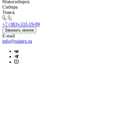
Новосибирск
Сибирь
Томск
+7 (383)-333-19-99
Заказать звонок
E-mail
info@rolatex.ru