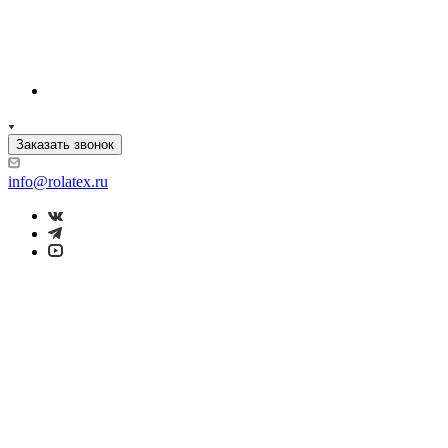
Заказать звонок
info@rolatex.ru