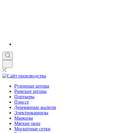
Рулонные шторы
Римские шторы
Портьеры
Плиссе
Деревянные жалюзи
Электрокарнизы
Маркизы
Мягкие окна
Москитные сетки