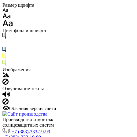
Размер шрифта
Цвет фона и шрифта
Изображения
Озвучивание текста
Обычная версия сайта
Производство и монтаж
солнцезащитных систем
+7 (383)-333-19-99