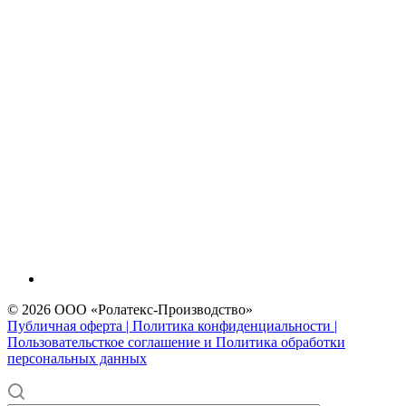
© 2026 ООО «Ролатекс-Производство»
Публичная оферта | Политика конфиденциальности |
Пользовательсткое соглашение и Политика обработки
персональных данных