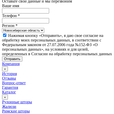
Оставьте свои данные и мы перезвоним
Ваше имя
Телефон
*
Регион
*
Нажимая кнопку «Отправить», я даю свое согласие на
обработку моих персональных данных, в соответствии с
Федеральным законом от 27.07.2006 года №152-ФЗ «О
персональных данных», на условиях и для целей,
определенных в Согласии на обработку персональных данных
Отправить
Компания
История
Отзывы
Вопрос-ответ
Гарантия
Каталог
Рулонные шторы
Жалюзи
Римские шторы