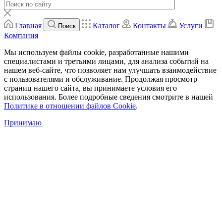
Главная
Каталог
Контакты
Услуги
Поиск
Компания
Мы используем файлы cookie, разработанные нашими
специалистами и третьими лицами, для анализа событий на
нашем веб-сайте, что позволяет нам улучшать взаимодействие
с пользователями и обслуживание. Продолжая просмотр
страниц нашего сайта, вы принимаете условия его
использования. Более подробные сведения смотрите в нашей
Политике в отношении файлов Cookie
.
Принимаю