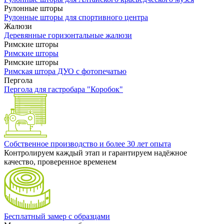
Рулонные шторы
Рулонные шторы для спортивного центра
Жалюзи
Деревянные горизонтальные жалюзи
Римские шторы
Римские шторы
Римские шторы
Римская штора ДУО с фотопечатью
Пергола
Пергола для гастробара "Коробок"
Собственное производство и более 30 лет опыта
Контролируем каждый этап и гарантируем надёжное
качество, проверенное временем
Бесплатный замер с образцами