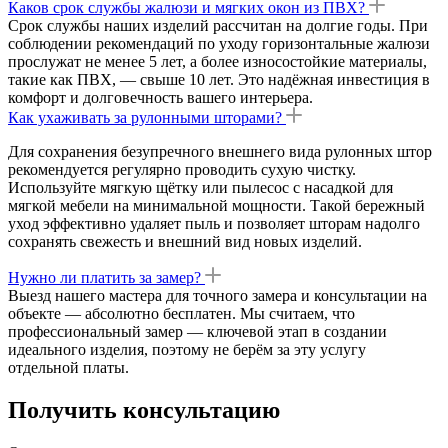
Каков срок службы жалюзи и мягких окон из ПВХ?
Срок службы наших изделий рассчитан на долгие годы. При
соблюдении рекомендаций по уходу горизонтальные жалюзи
прослужат не менее 5 лет, а более износостойкие материалы,
такие как ПВХ, — свыше 10 лет. Это надёжная инвестиция в
комфорт и долговечность вашего интерьера.
Как ухаживать за рулонными шторами?
Для сохранения безупречного внешнего вида рулонных штор
рекомендуется регулярно проводить сухую чистку.
Используйте мягкую щётку или пылесос с насадкой для
мягкой мебели на минимальной мощности. Такой бережный
уход эффективно удаляет пыль и позволяет шторам надолго
сохранять свежесть и внешний вид новых изделий.
Нужно ли платить за замер?
Выезд нашего мастера для точного замера и консультации на
объекте — абсолютно бесплатен. Мы считаем, что
профессиональный замер — ключевой этап в создании
идеального изделия, поэтому не берём за эту услугу
отдельной платы.
Получить консультацию