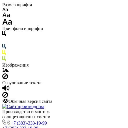
Размер шрифта
Цвет фона и шрифта
Изображения
Озвучивание текста
Обычная версия сайта
Производство и монтаж
солнцезащитных систем
+7 (383)-333-19-99