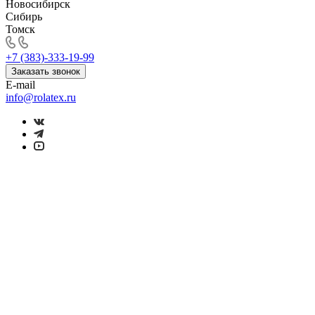
Новосибирск
Сибирь
Томск
+7 (383)-333-19-99
Заказать звонок
E-mail
info@rolatex.ru