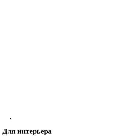
Для интерьера