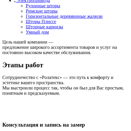
Электропривода
Рулонные шторы
Римские шторы
Горизонтальные деревяннные жалюзи
Шторы Плиссе
Шторные карнизы
Умный дом
Цель нашей компании —
предложение широкого ассортимента товаров и услуг на
постоянно высоком качестве обслуживания.
Этапы работ
Сотрудничество с «Ролатекс» — это путь к комфорту и
эстетике вашего пространства.
Мы выстроили процесс так, чтобы он был для Вас простым,
понятным и предсказуемым.
Консультация и запись на замер