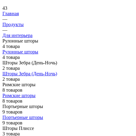
43
Главная
—
Продукты
—
Для интерьера
Рулонные шторы
4 товара
Рулонные шторы
4 товара
Шторы Зебра (День-Ночь)
2 товара
Шторы Зебра (День-Ночь)
2 товара
Римские шторы
8 товаров
Римские шторы
8 товаров
Портьерные шторы
9 товаров
Портьерные шторы
9 товаров
Шторы Плиссе
3 товара