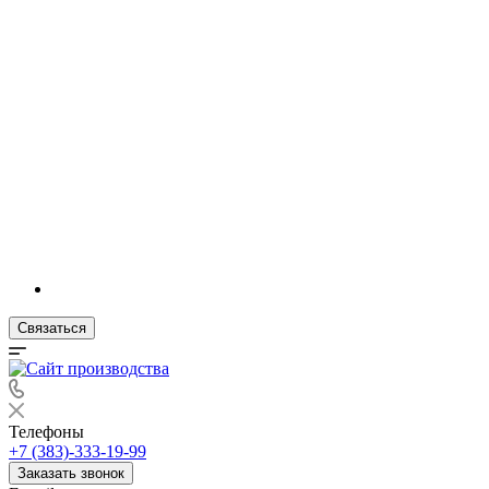
Связаться
Телефоны
+7 (383)-333-19-99
Заказать звонок