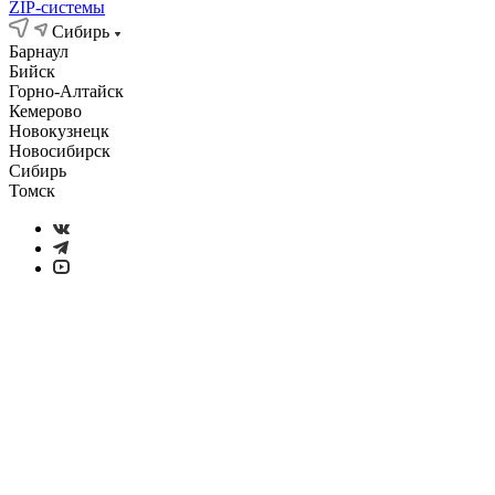
ZIP-системы
Сибирь
Барнаул
Бийск
Горно-Алтайск
Кемерово
Новокузнецк
Новосибирск
Сибирь
Томск