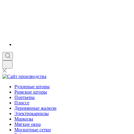
Рулонные шторы
Римские шторы
Портьеры
Плиссе
Деревянные жалюзи
Электрокарнизы
Маркизы
Мягкие окна
Москитные сетки