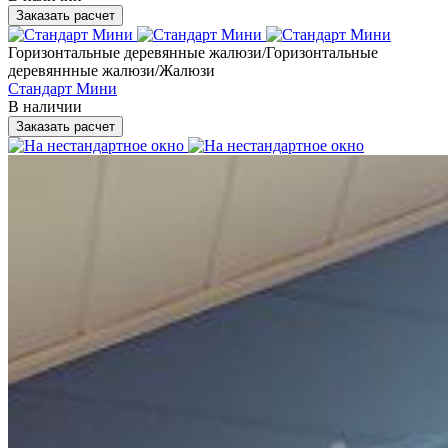
Заказать расчет
Горизонтальные деревянные жалюзи/Горизонтальные
деревяннные жалюзи/Жалюзи
Стандарт Мини
В наличии
Заказать расчет