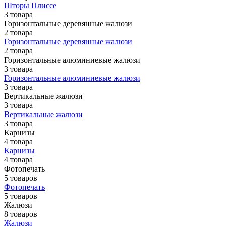
Шторы Плиссе
3 товара
Горизонтальные деревянные жалюзи
2 товара
Горизонтальные деревянные жалюзи
2 товара
Горизонтальные алюминиевые жалюзи
3 товара
Горизонтальные алюминиевые жалюзи
3 товара
Вертикальные жалюзи
3 товара
Вертикальные жалюзи
3 товара
Карнизы
4 товара
Карнизы
4 товара
Фотопечать
5 товаров
Фотопечать
5 товаров
Жалюзи
8 товаров
Жалюзи