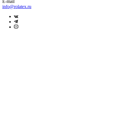
E-mail
info@rolatex.ru