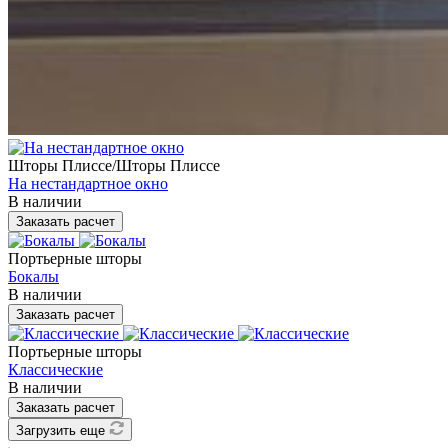
Шторы Плиссе/Шторы Плиссе
На нестандартное окно
В наличии
Заказать расчет
Портьерные шторы
Бокалы
В наличии
Заказать расчет
Портьерные шторы
Классические
В наличии
Заказать расчет
Загрузить еще