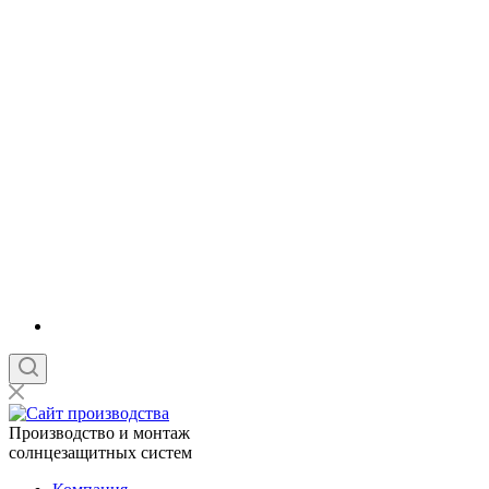
Производство и монтаж
солнцезащитных систем