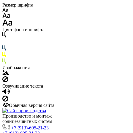
Размер шрифта
Цвет фона и шрифта
Изображения
Озвучивание текста
Обычная версия сайта
Производство и монтаж
солнцезащитных систем
+7 (913)-695-21-23