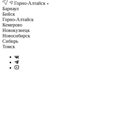
Горно-Алтайск
Барнаул
Бийск
Горно-Алтайск
Кемерово
Новокузнецк
Новосибирск
Сибирь
Томск