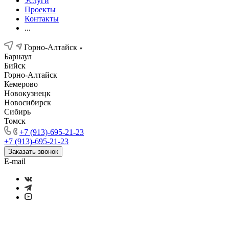
Услуги
Проекты
Контакты
...
Горно-Алтайск
Барнаул
Бийск
Горно-Алтайск
Кемерово
Новокузнецк
Новосибирск
Сибирь
Томск
+7 (913)-695-21-23
+7 (913)-695-21-23
Заказать звонок
E-mail