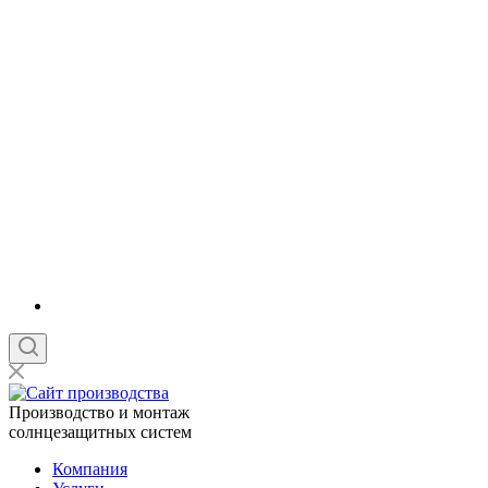
Производство и монтаж
солнцезащитных систем
Компания