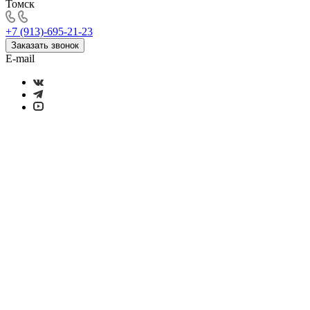
Томск
+7 (913)-695-21-23
Заказать звонок
E-mail