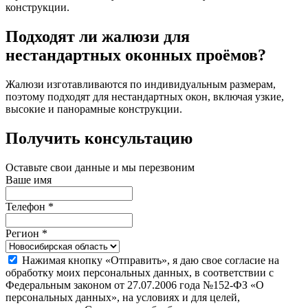
конструкции.
Подходят ли жалюзи для
нестандартных оконных проёмов?
Жалюзи изготавливаются по индивидуальным размерам,
поэтому подходят для нестандартных окон, включая узкие,
высокие и панорамные конструкции.
Получить консультацию
Оставьте свои данные и мы перезвоним
Ваше имя
Телефон
*
Регион
*
Нажимая кнопку «Отправить», я даю свое согласие на
обработку моих персональных данных, в соответствии с
Федеральным законом от 27.07.2006 года №152-ФЗ «О
персональных данных», на условиях и для целей,