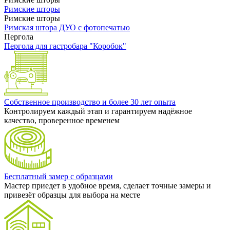
Римские шторы
Римские шторы
Римская штора ДУО с фотопечатью
Пергола
Пергола для гастробара "Коробок"
Собственное производство и более 30 лет опыта
Контролируем каждый этап и гарантируем надёжное
качество, проверенное временем
Бесплатный замер с образцами
Мастер приедет в удобное время, сделает точные замеры и
привезёт образцы для выбора на месте