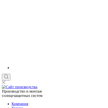
Производство и монтаж
солнцезащитных систем
Компания