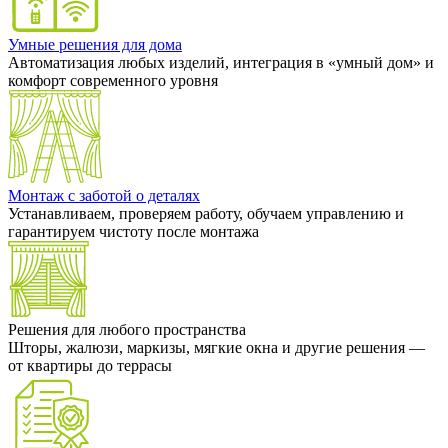
Умные решения для дома
Автоматизация любых изделий, интеграция в «умный дом» и
комфорт современного уровня
Монтаж с заботой о деталях
Устанавливаем, проверяем работу, обучаем управлению и
гарантируем чистоту после монтажа
Решения для любого пространства
Шторы, жалюзи, маркизы, мягкие окна и другие решения —
от квартиры до террасы