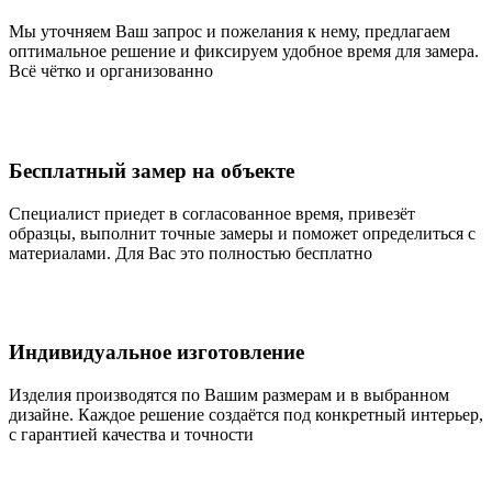
Мы уточняем Ваш запрос и пожелания к нему, предлагаем
оптимальное решение и фиксируем удобное время для замера.
Всё чётко и организованно
Бесплатный замер на объекте
Специалист приедет в согласованное время, привезёт
образцы, выполнит точные замеры и поможет определиться с
материалами. Для Вас это полностью бесплатно
Индивидуальное изготовление
Изделия производятся по Вашим размерам и в выбранном
дизайне. Каждое решение создаётся под конкретный интерьер,
с гарантией качества и точности