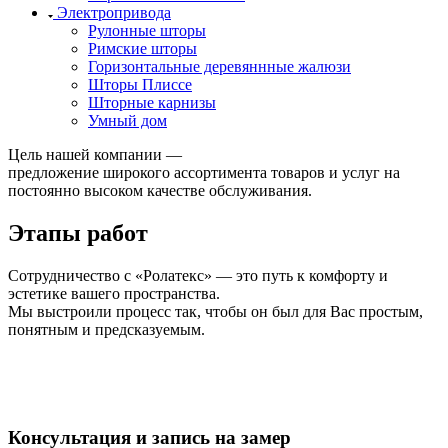
Электропривода
Рулонные шторы
Римские шторы
Горизонтальные деревяннные жалюзи
Шторы Плиссе
Шторные карнизы
Умный дом
Цель нашей компании —
предложение широкого ассортимента товаров и услуг на
постоянно высоком качестве обслуживания.
Этапы работ
Сотрудничество с «Ролатекс» — это путь к комфорту и
эстетике вашего пространства.
Мы выстроили процесс так, чтобы он был для Вас простым,
понятным и предсказуемым.
Консультация и запись на замер