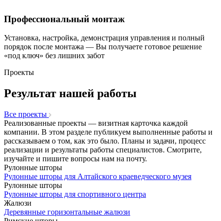
Профессиональный монтаж
Установка, настройка, демонстрация управления и полный
порядок после монтажа — Вы получаете готовое решение
«под ключ» без лишних забот
Проекты
Результат нашей работы
Все проекты
Реализованные проекты — визитная карточка каждой
компании. В этом разделе публикуем выполненные работы и
рассказываем о том, как это было. Планы и задачи, процесс
реализации и результаты работы специалистов. Смотрите,
изучайте и пишите вопросы нам на почту.
Рулонные шторы
Рулонные шторы для Алтайского краеведческого музея
Рулонные шторы
Рулонные шторы для спортивного центра
Жалюзи
Деревянные горизонтальные жалюзи
Римские шторы