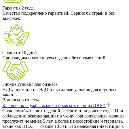
Гарантия 2 года
Качество подкреплено гарантией. Сервис быстрый и без
задержек
Сроки от 10 дней
Производим и монтируем изделия без промедлений
Гибкие условия для бизнеса
НДС, постоплата, ЭДО и выгодные условия для крупных
заказов
Вопросы и ответы
Каков срок службы жалюзи и мягких окон из ПВХ?
Срок службы наших изделий рассчитан на долгие годы. При
соблюдении рекомендаций по уходу горизонтальные жалюзи
прослужат не менее 5 лет, а более износостойкие материалы,
такие как ПВХ, — свыше 10 лет. Это надёжная инвестиция в