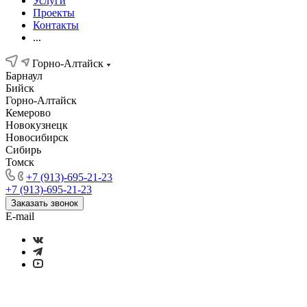
Услуги
Проекты
Контакты
...
Горно-Алтайск
Барнаул
Бийск
Горно-Алтайск
Кемерово
Новокузнецк
Новосибирск
Сибирь
Томск
+7 (913)-695-21-23
+7 (913)-695-21-23
Заказать звонок
E-mail