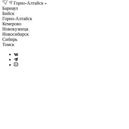
Горно-Алтайск
Барнаул
Бийск
Горно-Алтайск
Кемерово
Новокузнецк
Новосибирск
Сибирь
Томск