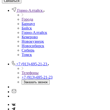
Связаться
Горно-Алтайск
Города
Барнаул
Бийск
Горно-Алтайск
Кемерово
Новокузнецк
Новосибирск
Сибирь
Томск
+7 (913)-695-21-23
Телефоны
+7 (913)-695-21-23
Заказать звонок