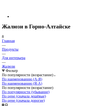
Жалюзи в Горно-Алтайске
8
Главная
—
Продукты
—
Для интерьера
—
Жалюзи
Фильтр
По популярности (возрастание)
По наименованию (А-Я)
По наименованию (Я-А)
По популярности (возрастание)
По популярности (убывание)
По цене (сначала дешёвые)
По цене (сначала дорогие)