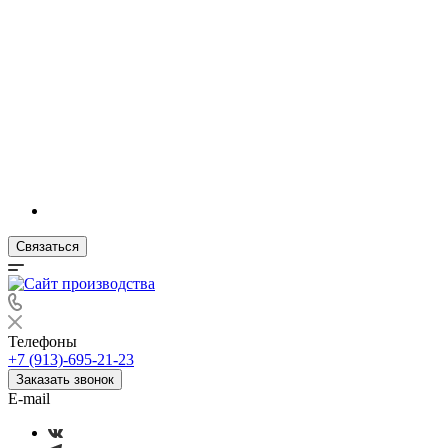
Связаться
Телефоны
+7 (913)-695-21-23
Заказать звонок
E-mail