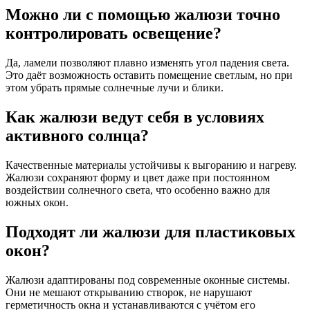
Можно ли с помощью жалюзи точно
контролировать освещение?
Да, ламели позволяют плавно изменять угол падения света.
Это даёт возможность оставить помещение светлым, но при
этом убрать прямые солнечные лучи и блики.
Как жалюзи ведут себя в условиях
активного солнца?
Качественные материалы устойчивы к выгоранию и нагреву.
Жалюзи сохраняют форму и цвет даже при постоянном
воздействии солнечного света, что особенно важно для
южных окон.
Подходят ли жалюзи для пластиковых
окон?
Жалюзи адаптированы под современные оконные системы.
Они не мешают открыванию створок, не нарушают
герметичность окна и устанавливаются с учётом его