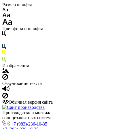
Размер шрифта
Цвет фона и шрифта
Изображения
Озвучивание текста
Обычная версия сайта
Производство и монтаж
солнцезащитных систем
+7 (983)-236-10-35