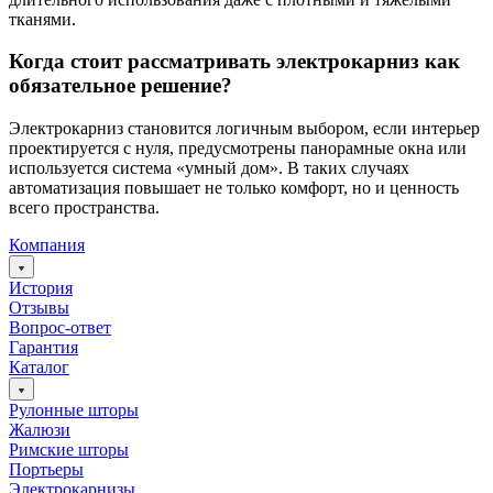
тканями.
Когда стоит рассматривать электрокарниз как
обязательное решение?
Электрокарниз становится логичным выбором, если интерьер
проектируется с нуля, предусмотрены панорамные окна или
используется система «умный дом». В таких случаях
автоматизация повышает не только комфорт, но и ценность
всего пространства.
Компания
История
Отзывы
Вопрос-ответ
Гарантия
Каталог
Рулонные шторы
Жалюзи
Римские шторы
Портьеры
Электрокарнизы