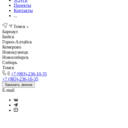
Услуги
Проекты
Контакты
...
Томск
Барнаул
Бийск
Горно-Алтайск
Кемерово
Новокузнецк
Новосибирск
Сибирь
Томск
+7 (983)-236-10-35
+7 (983)-236-10-35
Заказать звонок
E-mail