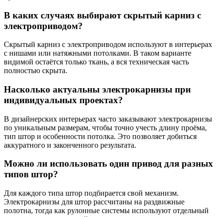
В каких случаях выбирают скрытый карниз с
электроприводом?
Скрытый карниз с электроприводом используют в интерьерах
с нишами или натяжными потолками. В таком варианте
видимой остаётся только ткань, а вся техническая часть
полностью скрыта.
Насколько актуальны электрокарнизы при
индивидуальных проектах?
В дизайнерских интерьерах часто заказывают электрокарнизы
по уникальным размерам, чтобы точно учесть длину проёма,
тип штор и особенности потолка. Это позволяет добиться
аккуратного и законченного результата.
Можно ли использовать один привод для разных
типов штор?
Для каждого типа штор подбирается свой механизм.
Электрокарнизы для штор рассчитаны на раздвижные
полотна, тогда как рулонные системы используют отдельный