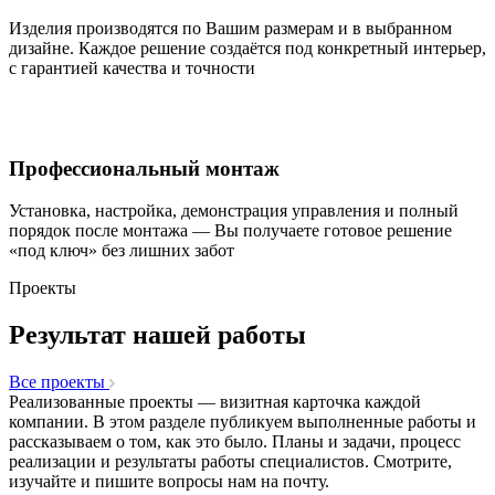
Изделия производятся по Вашим размерам и в выбранном
дизайне. Каждое решение создаётся под конкретный интерьер,
с гарантией качества и точности
Профессиональный монтаж
Установка, настройка, демонстрация управления и полный
порядок после монтажа — Вы получаете готовое решение
«под ключ» без лишних забот
Проекты
Результат нашей работы
Все проекты
Реализованные проекты — визитная карточка каждой
компании. В этом разделе публикуем выполненные работы и
рассказываем о том, как это было. Планы и задачи, процесс
реализации и результаты работы специалистов. Смотрите,
изучайте и пишите вопросы нам на почту.