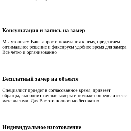
Консультация и запись на замер
Мы уточняем Ваш запрос и пожелания к нему, предлагаем
оптимальное решение и фиксируем удобное время для замера.
Всё чётко и организованно
Бесплатный замер на объекте
Специалист приедет в согласованное время, привезёт
образцы, выполнит точные замеры и поможет определиться с
материалами. Для Вас это полностью бесплатно
Индивидуальное изготовление