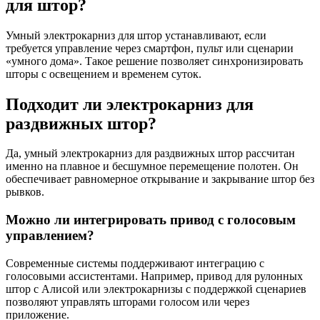
для штор?
Умный электрокарниз для штор устанавливают, если
требуется управление через смартфон, пульт или сценарии
«умного дома». Такое решение позволяет синхронизировать
шторы с освещением и временем суток.
Подходит ли электрокарниз для
раздвижных штор?
Да, умный электрокарниз для раздвижных штор рассчитан
именно на плавное и бесшумное перемещение полотен. Он
обеспечивает равномерное открывание и закрывание штор без
рывков.
Можно ли интегрировать привод с голосовым
управлением?
Современные системы поддерживают интеграцию с
голосовыми ассистентами. Например, привод для рулонных
штор с Алисой или электрокарнизы с поддержкой сценариев
позволяют управлять шторами голосом или через
приложение.