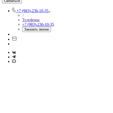
Связаться
+7 (983)-236-10-35
Телефоны
+7 (983)-236-10-35
Заказать звонок