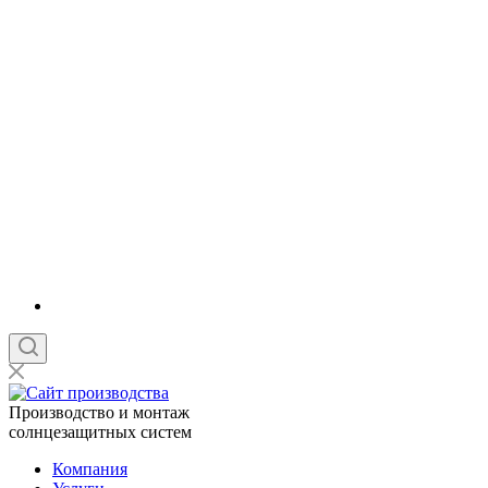
Производство и монтаж
солнцезащитных систем
Компания