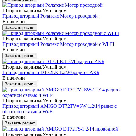
Шторные карнизы/Умный дом
Привод шторный Ролатекс Мотор проводной
В наличии
Заказать расчет
Шторные карнизы/Умный дом
Привод шторный Ролатекс Мотор проводной с WI-FI
В наличии
Заказать расчет
Шторные карнизы/Умный дом
Привод шторный DT72LE-1.2/20 радио с АКБ
В наличии
Заказать расчет
Шторные карнизы/Умный дом
Привод шторный AMIGO DT72TV=SW-1.2/14 радио с
обратной связью и Wi-Fi
В наличии
Заказать расчет
Шторные карнизы/Умный дом