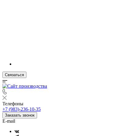
Связаться
Телефоны
+7 (983)-236-10-35
Заказать звонок
E-mail