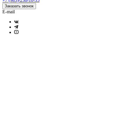
+7 (983)-236-10-35
Заказать звонок
E-mail