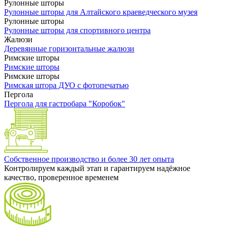
Рулонные шторы
Рулонные шторы для Алтайского краеведческого музея
Рулонные шторы
Рулонные шторы для спортивного центра
Жалюзи
Деревянные горизонтальные жалюзи
Римские шторы
Римские шторы
Римские шторы
Римская штора ДУО с фотопечатью
Пергола
Пергола для гастробара "Коробок"
Собственное производство и более 30 лет опыта
Контролируем каждый этап и гарантируем надёжное
качество, проверенное временем