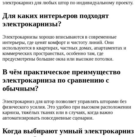
электрокарниз для любых штор по индивидуальному проекту.
Для каких интерьеров подходят
электрокарнизы?
Электрокарнизы хорошо вписываются в современные
интерьеры, где ценят комфорт и чистоту линий. Они
используются в квартирах, частных домах, апартаментах и
коммерческих пространствах, особенно там, где
предусмотрены большие окна или высокие потолки.
В чём практическое преимущество
электрокарниза по сравнению с
обычным?
Электрокарниз для штор позволяет управлять шторами без
физического усилия. Это удобно при высоком расположении
карниза, тяжёлых тканях или в случаях, когда важно
автоматизировать повседневные сценарии.
Когда выбирают умный электрокарниз