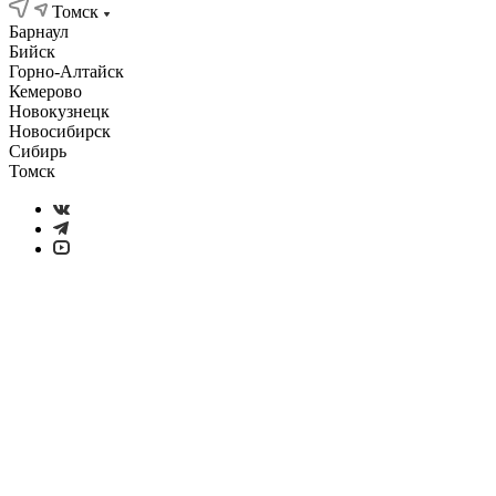
Томск
Барнаул
Бийск
Горно-Алтайск
Кемерово
Новокузнецк
Новосибирск
Сибирь
Томск