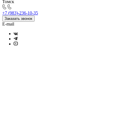
Томск
+7 (983)-236-10-35
Заказать звонок
E-mail