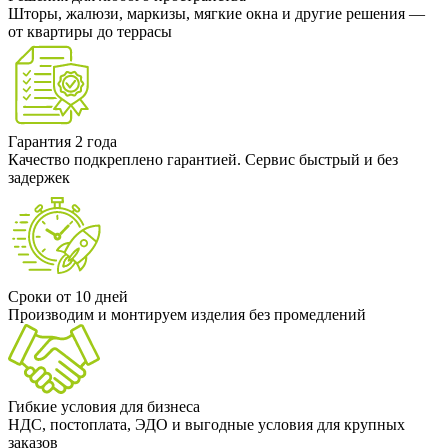
Шторы, жалюзи, маркизы, мягкие окна и другие решения —
от квартиры до террасы
Гарантия 2 года
Качество подкреплено гарантией. Сервис быстрый и без
задержек
Сроки от 10 дней
Производим и монтируем изделия без промедлений
Гибкие условия для бизнеса
НДС, постоплата, ЭДО и выгодные условия для крупных
заказов