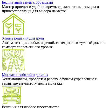
Бесплатный замер с образцами
Мастер приедет в удобное время, сделает точные замеры и
привезёт образцы для выбора на месте
Умные решения для дома
Автоматизация любых изделий, интеграция в «умный дом» и
комфорт современного уровня
Монтаж с заботой о деталях
Устанавливаем, проверяем работу, обучаем управлению и
гарантируем чистоту после монтажа
Решения для любого пространства