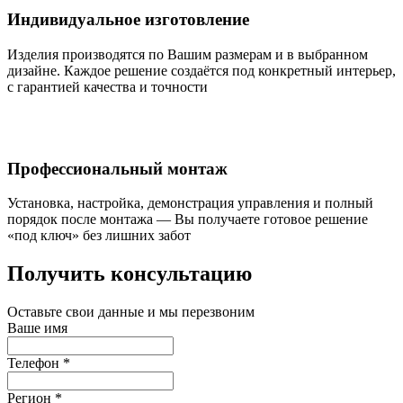
Индивидуальное изготовление
Изделия производятся по Вашим размерам и в выбранном
дизайне. Каждое решение создаётся под конкретный интерьер,
с гарантией качества и точности
Профессиональный монтаж
Установка, настройка, демонстрация управления и полный
порядок после монтажа — Вы получаете готовое решение
«под ключ» без лишних забот
Получить консультацию
Оставьте свои данные и мы перезвоним
Ваше имя
Телефон
*
Регион
*