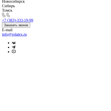
Новосибирск
Сибирь
Томск
+7 (383)-333-19-99
Заказать звонок
E-mail
info@rolatex.ru