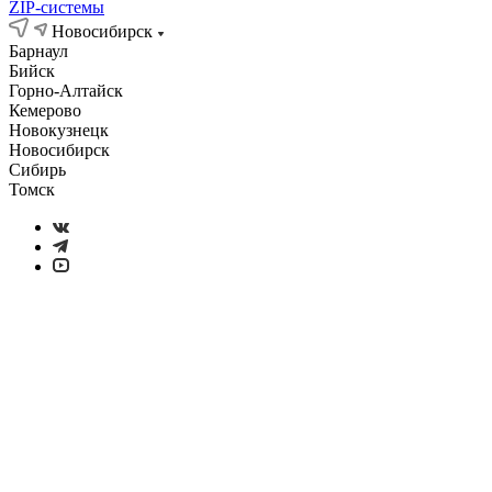
ZIP-системы
Новосибирск
Барнаул
Бийск
Горно-Алтайск
Кемерово
Новокузнецк
Новосибирск
Сибирь
Томск