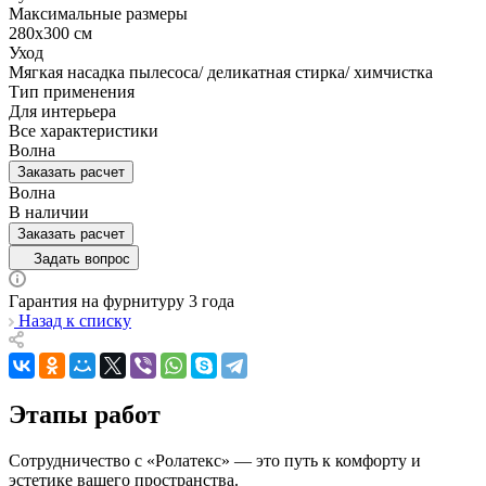
Максимальные размеры
280х300 см
Уход
Мягкая насадка пылесоса/ деликатная стирка/ химчистка
Тип применения
Для интерьера
Все характеристики
Волна
Заказать расчет
Волна
В наличии
Заказать расчет
Задать вопрос
Гарантия на фурнитуру 3 года
Назад к списку
Этапы работ
Сотрудничество с «Ролатекс» — это путь к комфорту и
эстетике вашего пространства.