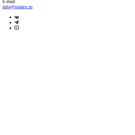
E-mail
info@rolatex.ru