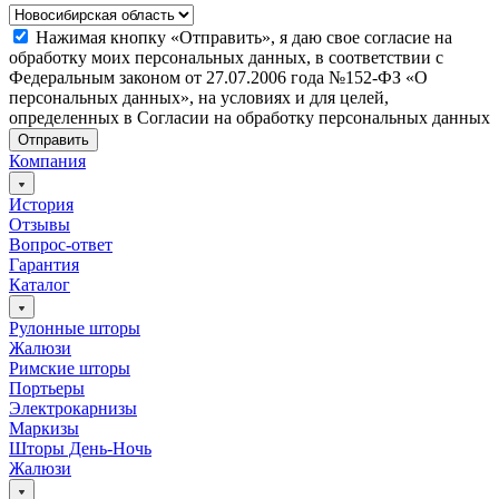
Нажимая кнопку «Отправить», я даю свое согласие на
обработку моих персональных данных, в соответствии с
Федеральным законом от 27.07.2006 года №152-ФЗ «О
персональных данных», на условиях и для целей,
определенных в Согласии на обработку персональных данных
Отправить
Компания
История
Отзывы
Вопрос-ответ
Гарантия
Каталог
Рулонные шторы
Жалюзи
Римские шторы
Портьеры
Электрокарнизы
Маркизы
Шторы День-Ночь
Жалюзи