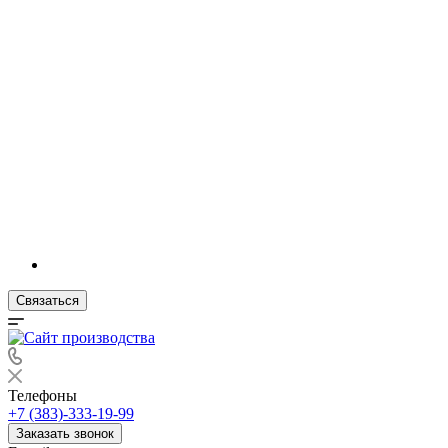
Связаться
Телефоны
+7 (383)-333-19-99
Заказать звонок