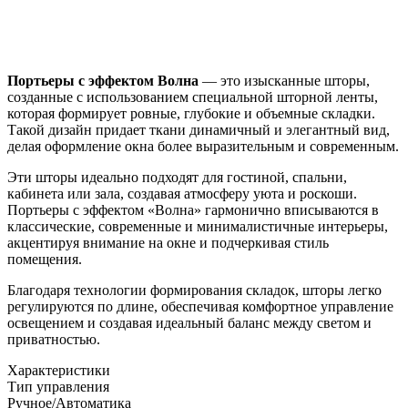
Портьеры с эффектом Волна
— это изысканные шторы,
созданные с использованием специальной шторной ленты,
которая формирует ровные, глубокие и объемные складки.
Такой дизайн придает ткани динамичный и элегантный вид,
делая оформление окна более выразительным и современным.
Эти шторы идеально подходят для гостиной, спальни,
кабинета или зала, создавая атмосферу уюта и роскоши.
Портьеры с эффектом «Волна» гармонично вписываются в
классические, современные и минималистичные интерьеры,
акцентируя внимание на окне и подчеркивая стиль
помещения.
Благодаря технологии формирования складок, шторы легко
регулируются по длине, обеспечивая комфортное управление
освещением и создавая идеальный баланс между светом и
приватностью.
Характеристики
Тип управления
Ручное/Автоматика