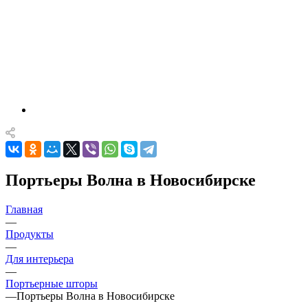
Портьеры Волна в Новосибирске
Главная
—
Продукты
—
Для интерьера
—
Портьерные шторы
—
Портьеры Волна в Новосибирске