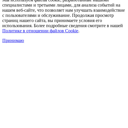
специалистами и третьими лицами, для анализа событий на
нашем веб-сайте, что позволяет нам улучшать взаимодействие
с пользователями и обслуживание. Продолжая просмотр
страниц нашего сайта, вы принимаете условия его
использования. Более подробные сведения смотрите в нашей
Политике в отношении файлов Cookie
.
Принимаю