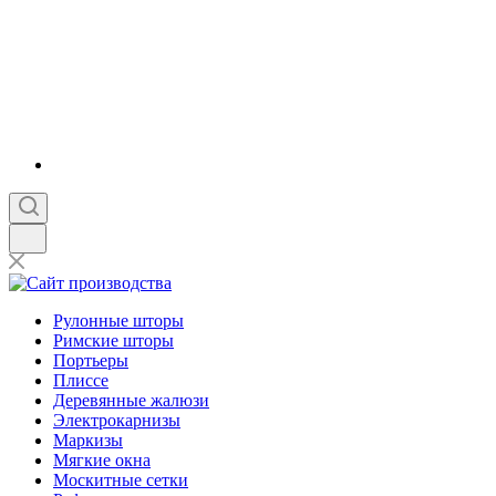
Рулонные шторы
Римские шторы
Портьеры
Плиссе
Деревянные жалюзи
Электрокарнизы
Маркизы
Мягкие окна
Москитные сетки