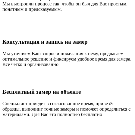
Мы выстроили процесс так, чтобы он был для Вас простым,
понятным и предсказуемым.
Консультация и запись на замер
Мы уточняем Ваш запрос и пожелания к нему, предлагаем
оптимальное решение и фиксируем удобное время для замера.
Всё чётко и организованно
Бесплатный замер на объекте
Специалист приедет в согласованное время, привезёт
образцы, выполнит точные замеры и поможет определиться с
материалами. Для Вас это полностью бесплатно