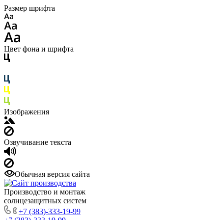
Размер шрифта
Цвет фона и шрифта
Изображения
Озвучивание текста
Обычная версия сайта
Производство и монтаж
солнцезащитных систем
+7 (383)-333-19-99