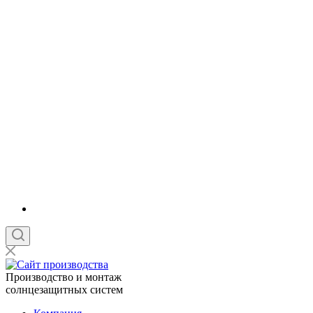
Производство и монтаж
солнцезащитных систем