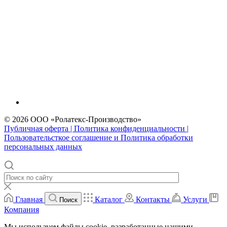
© 2026 ООО «Ролатекс-Производство»
Публичная оферта | Политика конфиденциальности |
Пользовательсткое соглашение и Политика обработки
персональных данных
Главная
Каталог
Контакты
Услуги
Поиск
Компания
Мы используем файлы cookie, разработанные нашими