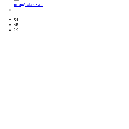
info@rolatex.ru