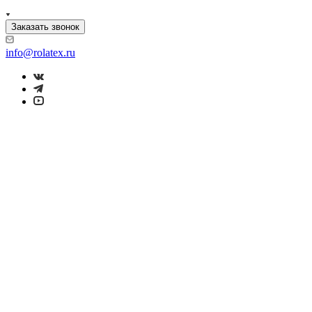
Заказать звонок
info@rolatex.ru