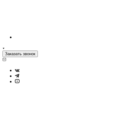
Заказать звонок