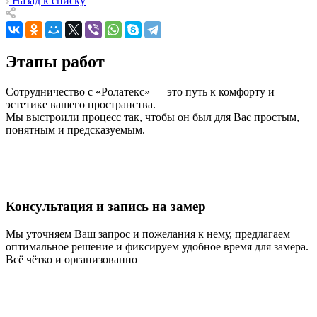
Назад к списку
Этапы работ
Сотрудничество с «Ролатекс» — это путь к комфорту и
эстетике вашего пространства.
Мы выстроили процесс так, чтобы он был для Вас простым,
понятным и предсказуемым.
Консультация и запись на замер
Мы уточняем Ваш запрос и пожелания к нему, предлагаем
оптимальное решение и фиксируем удобное время для замера.
Всё чётко и организованно