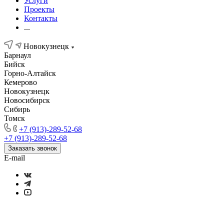
Услуги
Проекты
Контакты
...
Новокузнецк
Барнаул
Бийск
Горно-Алтайск
Кемерово
Новокузнецк
Новосибирск
Сибирь
Томск
+7 (913)-289-52-68
+7 (913)-289-52-68
Заказать звонок
E-mail