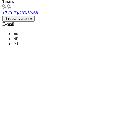
Томск
+7 (913)-289-52-68
Заказать звонок
E-mail