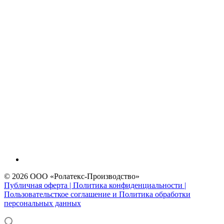
© 2026 ООО «Ролатекс-Производство»
Публичная оферта | Политика конфиденциальности |
Пользовательсткое соглашение и Политика обработки
персональных данных