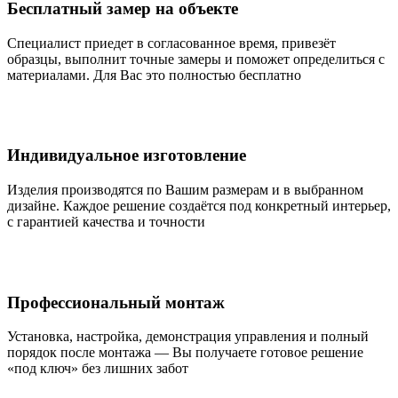
Бесплатный замер на объекте
Специалист приедет в согласованное время, привезёт
образцы, выполнит точные замеры и поможет определиться с
материалами. Для Вас это полностью бесплатно
Индивидуальное изготовление
Изделия производятся по Вашим размерам и в выбранном
дизайне. Каждое решение создаётся под конкретный интерьер,
с гарантией качества и точности
Профессиональный монтаж
Установка, настройка, демонстрация управления и полный
порядок после монтажа — Вы получаете готовое решение
«под ключ» без лишних забот