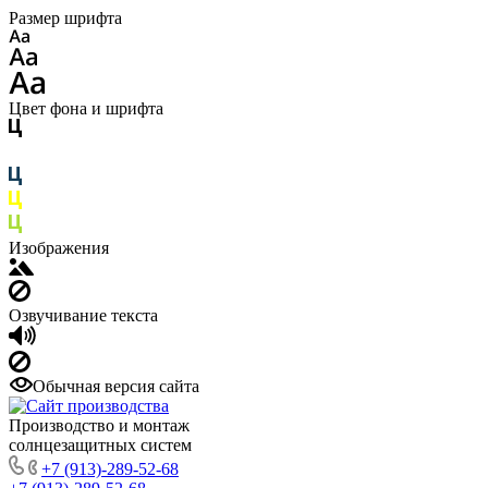
Размер шрифта
Цвет фона и шрифта
Изображения
Озвучивание текста
Обычная версия сайта
Производство и монтаж
солнцезащитных систем
+7 (913)-289-52-68