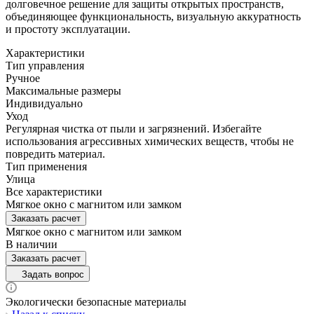
долговечное решение для защиты открытых пространств,
объединяющее функциональность, визуальную аккуратность
и простоту эксплуатации.
Характеристики
Тип управления
Ручное
Максимальные размеры
Индивидуально
Уход
Регулярная чистка от пыли и загрязнений. Избегайте
использования агрессивных химических веществ, чтобы не
повредить материал.
Тип применения
Улица
Все характеристики
Мягкое окно с магнитом или замком
Заказать расчет
Мягкое окно с магнитом или замком
В наличии
Заказать расчет
Задать вопрос
Экологически безопасные материалы