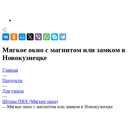
Мягкое окно с магнитом или замком в
Новокузнецке
Главная
—
Продукты
—
Для улицы
—
Шторы ПВХ (Мягкие окна)
—
Мягкое окно с магнитом или замком в Новокузнецке