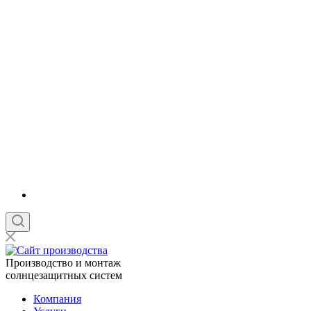
Производство и монтаж
солнцезащитных систем
Компания