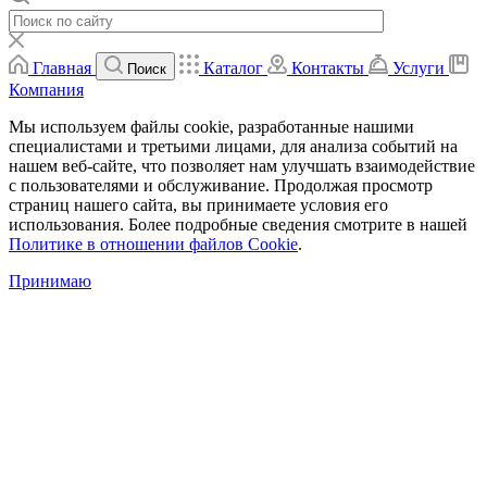
Главная
Каталог
Контакты
Услуги
Поиск
Компания
Мы используем файлы cookie, разработанные нашими
специалистами и третьими лицами, для анализа событий на
нашем веб-сайте, что позволяет нам улучшать взаимодействие
с пользователями и обслуживание. Продолжая просмотр
страниц нашего сайта, вы принимаете условия его
использования. Более подробные сведения смотрите в нашей
Политике в отношении файлов Cookie
.
Принимаю