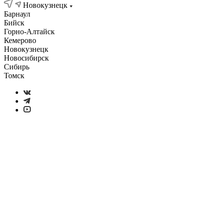
Новокузнецк
Барнаул
Бийск
Горно-Алтайск
Кемерово
Новокузнецк
Новосибирск
Сибирь
Томск