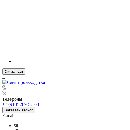
Связаться
Телефоны
+7 (913)-289-52-68
Заказать звонок
E-mail