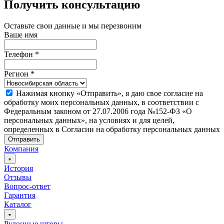
Получить консультацию
Оставьте свои данные и мы перезвоним
Ваше имя
Телефон
*
Регион
*
Нажимая кнопку «Отправить», я даю свое согласие на
обработку моих персональных данных, в соответствии с
Федеральным законом от 27.07.2006 года №152-ФЗ «О
персональных данных», на условиях и для целей,
определенных в Согласии на обработку персональных данных
Отправить
Компания
История
Отзывы
Вопрос-ответ
Гарантия
Каталог
Рулонные шторы