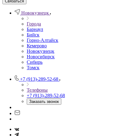
Связаться
Новокузнецк
Города
Барнаул
Бийск
Горно-Алтайск
Кемерово
Новокузнецк
Новосибирск
Сибирь
Томск
+7 (913)-289-52-68
Телефоны
+7 (913)-289-52-68
Заказать звонок