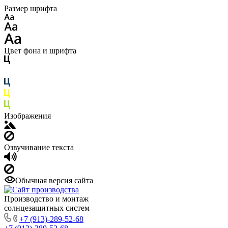
Размер шрифта
Цвет фона и шрифта
Изображения
Озвучивание текста
Обычная версия сайта
Производство и монтаж
солнцезащитных систем
+7 (913)-289-52-68