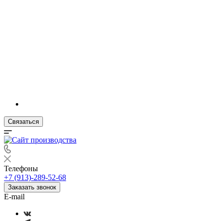
Связаться
Телефоны
+7 (913)-289-52-68
Заказать звонок
E-mail