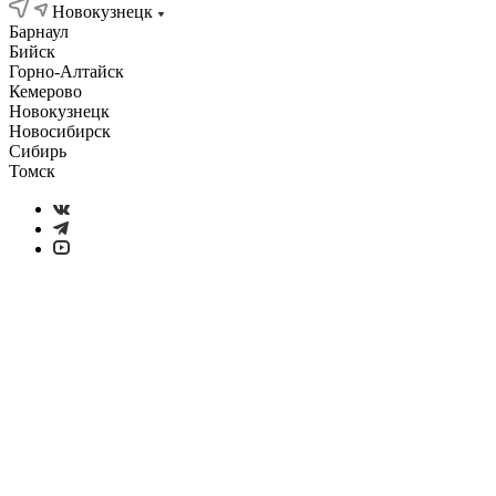
Новокузнецк
Барнаул
Бийск
Горно-Алтайск
Кемерово
Новокузнецк
Новосибирск
Сибирь
Томск