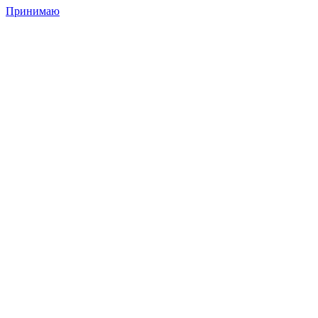
Принимаю