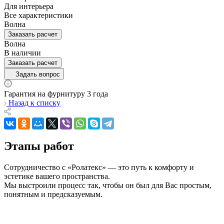
Для интерьера
Все характеристики
Волна
Заказать расчет
Волна
В наличии
Заказать расчет
Задать вопрос
Гарантия на фурнитуру 3 года
Назад к списку
Этапы работ
Сотрудничество с «Ролатекс» — это путь к комфорту и
эстетике вашего пространства.
Мы выстроили процесс так, чтобы он был для Вас простым,
понятным и предсказуемым.