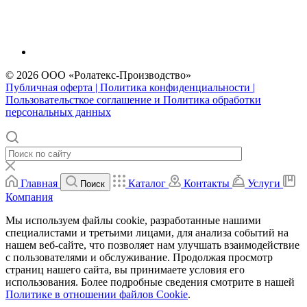
© 2026 ООО «Ролатекс-Производство»
Публичная оферта | Политика конфиденциальности |
Пользовательсткое соглашение и Политика обработки
персональных данных
Главная
Каталог
Контакты
Услуги
Поиск
Компания
Мы используем файлы cookie, разработанные нашими
специалистами и третьими лицами, для анализа событий на
нашем веб-сайте, что позволяет нам улучшать взаимодействие
с пользователями и обслуживание. Продолжая просмотр
страниц нашего сайта, вы принимаете условия его
использования. Более подробные сведения смотрите в нашей
Политике в отношении файлов Cookie
.