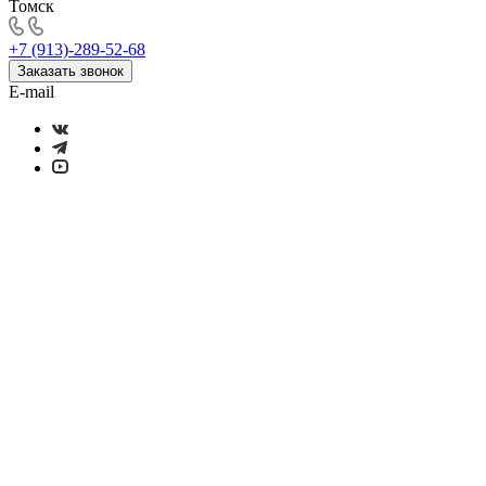
Томск
+7 (913)-289-52-68
Заказать звонок
E-mail