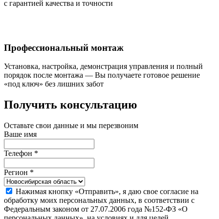
с гарантией качества и точности
Профессиональный монтаж
Установка, настройка, демонстрация управления и полный
порядок после монтажа — Вы получаете готовое решение
«под ключ» без лишних забот
Получить консультацию
Оставьте свои данные и мы перезвоним
Ваше имя
Телефон
*
Регион
*
Нажимая кнопку «Отправить», я даю свое согласие на
обработку моих персональных данных, в соответствии с
Федеральным законом от 27.07.2006 года №152-ФЗ «О
персональных данных», на условиях и для целей,