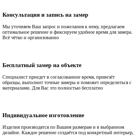
Консультация и запись на замер
Мы уточняем Ваш запрос и пожелания к нему, предлагаем
оптимальное решение и фиксируем удобное время для замера.
Всё чётко и организованно
Бесплатный замер на объекте
Специалист приедет в согласованное время, привезёт
образцы, выполнит точные замеры и поможет определиться с
материалами. Для Вас это полностью бесплатно
Индивидуальное изготовление
Изделия производятся по Вашим размерам и в выбранном
дизайне. Каждое решение создаётся под конкретный интерьер,