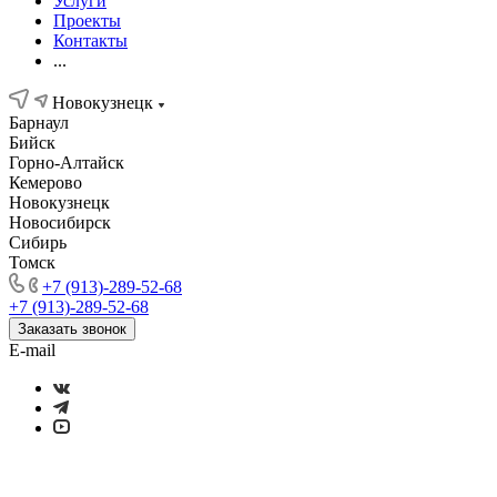
Услуги
Проекты
Контакты
...
Новокузнецк
Барнаул
Бийск
Горно-Алтайск
Кемерово
Новокузнецк
Новосибирск
Сибирь
Томск
+7 (913)-289-52-68
+7 (913)-289-52-68
Заказать звонок
E-mail