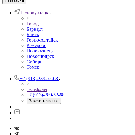
Связаться
Новокузнецк
Города
Барнаул
Бийск
Горно-Алтайск
Кемерово
Новокузнецк
Новосибирск
Сибирь
Томск
+7 (913)-289-52-68
Телефоны
+7 (913)-289-52-68
Заказать звонок