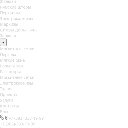
Жалюзи
Римские шторы
Портьеры
Электрокарнизы
Маркизы
Шторы День-Ночь
Жалюзи
Москитные сетки
Пергола
Мягкие окна
Рольставни
Рафшторы
Москитные сетки
Электрокарнизы
Ткани
Проекты
Услуги
Контакты
Блог
+7 (383)-333-19-99
+7 (383)-333-19-99