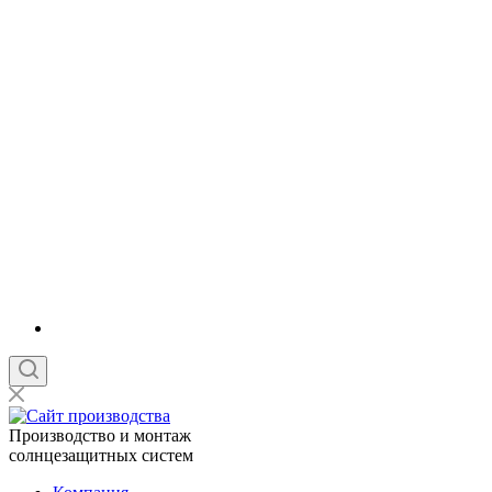
Производство и монтаж
солнцезащитных систем