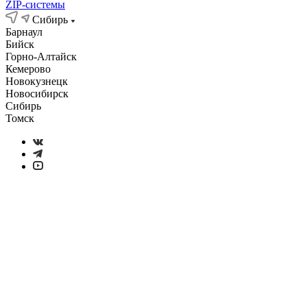
ZIP-системы
Сибирь
Барнаул
Бийск
Горно-Алтайск
Кемерово
Новокузнецк
Новосибирск
Сибирь
Томск