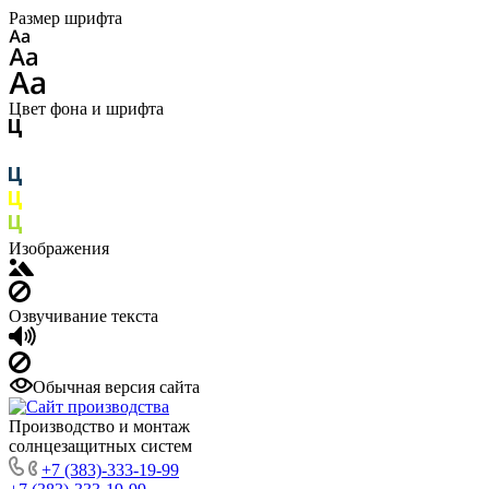
Размер шрифта
Цвет фона и шрифта
Изображения
Озвучивание текста
Обычная версия сайта
Производство и монтаж
солнцезащитных систем
+7 (383)-333-19-99