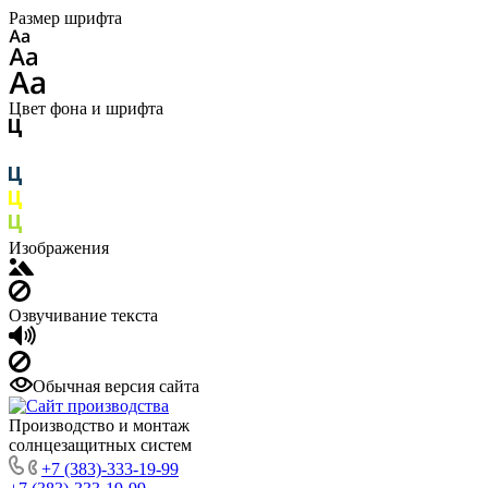
Размер шрифта
Цвет фона и шрифта
Изображения
Озвучивание текста
Обычная версия сайта
Производство и монтаж
солнцезащитных систем
+7 (383)-333-19-99