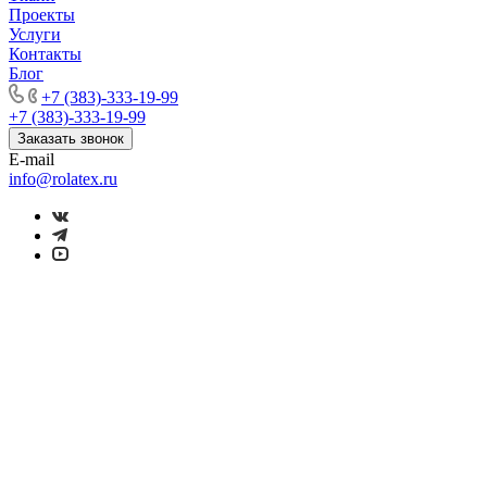
Проекты
Услуги
Контакты
Блог
+7 (383)-333-19-99
+7 (383)-333-19-99
Заказать звонок
E-mail
info@rolatex.ru