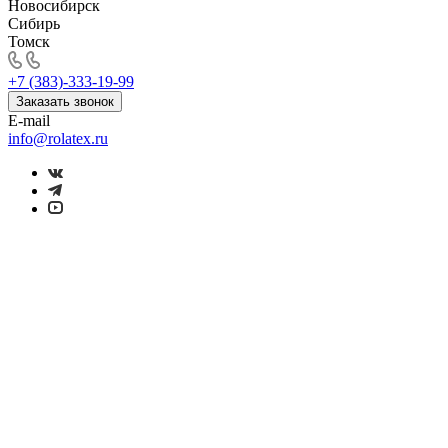
Новосибирск
Сибирь
Томск
+7 (383)-333-19-99
Заказать звонок
E-mail
info@rolatex.ru