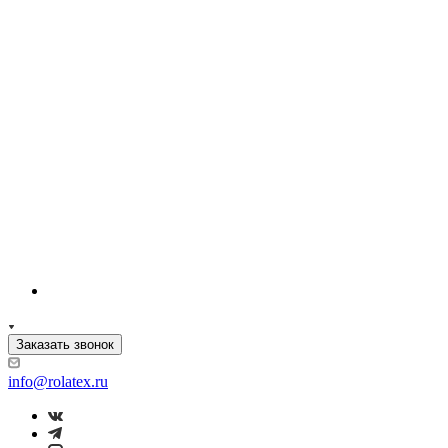
Заказать звонок
info@rolatex.ru