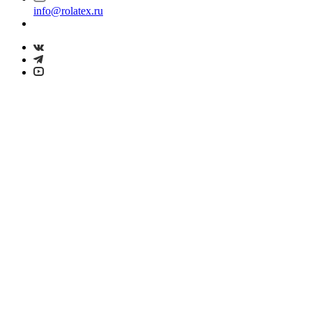
info@rolatex.ru