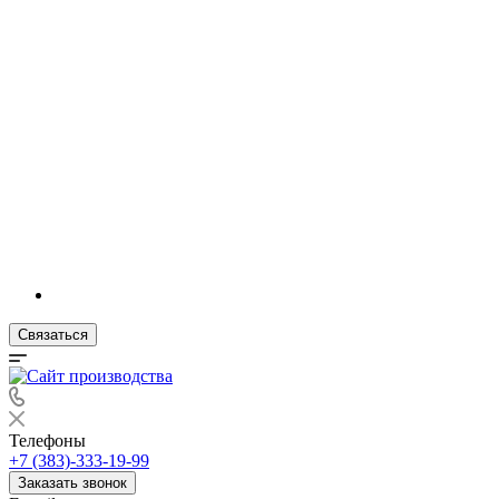
Связаться
Телефоны
+7 (383)-333-19-99
Заказать звонок