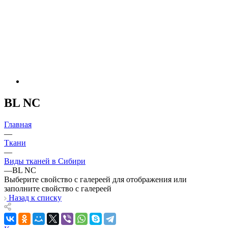
BL NC
Главная
—
Ткани
—
Виды тканей в Сибири
—
BL NC
Выберите свойство с галереей для отображения или
заполните свойство с галереей
Назад к списку