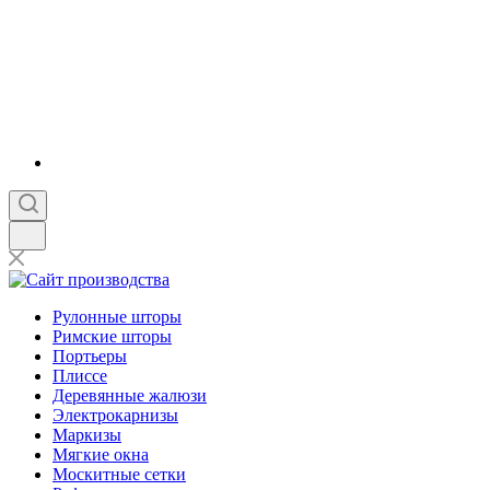
Рулонные шторы
Римские шторы
Портьеры
Плиссе
Деревянные жалюзи
Электрокарнизы
Маркизы
Мягкие окна
Москитные сетки