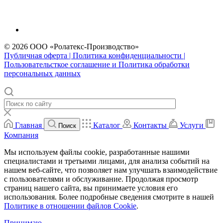
© 2026 ООО «Ролатекс-Производство»
Публичная оферта | Политика конфиденциальности |
Пользовательсткое соглашение и Политика обработки
персональных данных
Главная
Каталог
Контакты
Услуги
Поиск
Компания
Мы используем файлы cookie, разработанные нашими
специалистами и третьими лицами, для анализа событий на
нашем веб-сайте, что позволяет нам улучшать взаимодействие
с пользователями и обслуживание. Продолжая просмотр
страниц нашего сайта, вы принимаете условия его
использования. Более подробные сведения смотрите в нашей
Политике в отношении файлов Cookie
.
Принимаю