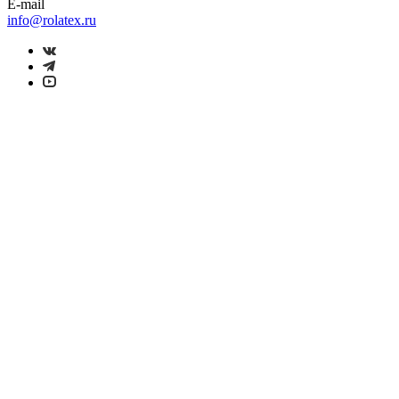
E-mail
info@rolatex.ru