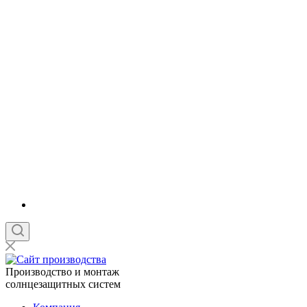
Производство и монтаж
солнцезащитных систем