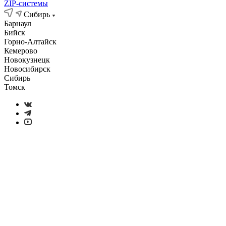
ZIP-системы
Сибирь
Барнаул
Бийск
Горно-Алтайск
Кемерово
Новокузнецк
Новосибирск
Сибирь
Томск