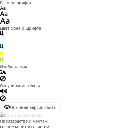
Размер шрифта
Цвет фона и шрифта
Изображения
Озвучивание текста
Обычная версия сайта
Производство и монтаж
солнцезащитных систем