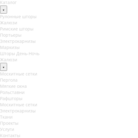
Каталог
Рулонные шторы
Жалюзи
Римские шторы
Портьеры
Электрокарнизы
Маркизы
Шторы День-Ночь
Жалюзи
Москитные сетки
Пергола
Мягкие окна
Рольставни
Рафшторы
Москитные сетки
Электрокарнизы
Ткани
Проекты
Услуги
Контакты