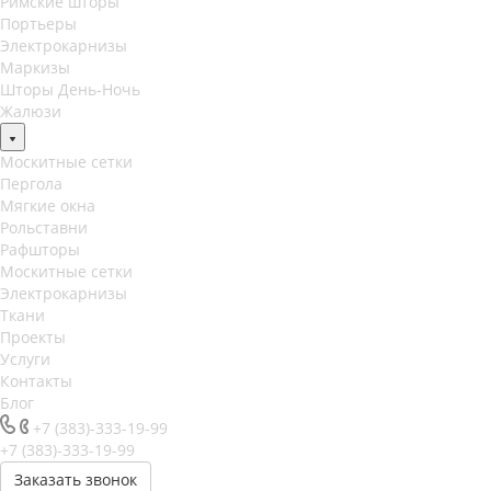
Римские шторы
Портьеры
Электрокарнизы
Маркизы
Шторы День-Ночь
Жалюзи
Москитные сетки
Пергола
Мягкие окна
Рольставни
Рафшторы
Москитные сетки
Электрокарнизы
Ткани
Проекты
Услуги
Контакты
Блог
+7 (383)-333-19-99
+7 (383)-333-19-99
Заказать звонок