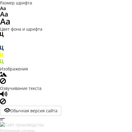
Размер шрифта
Цвет фона и шрифта
Изображения
Озвучивание текста
Обычная версия сайта
Рулонные шторы