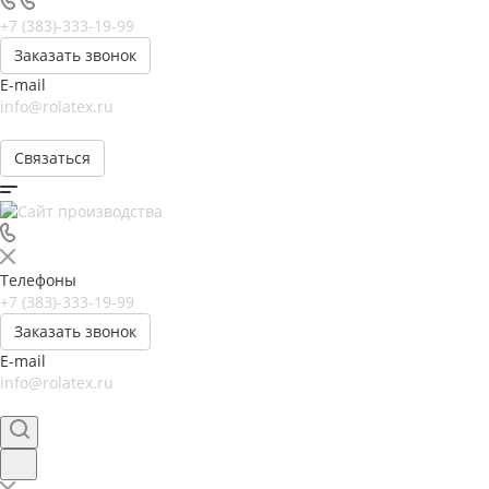
+7 (383)-333-19-99
Заказать звонок
E-mail
info@rolatex.ru
Связаться
Телефоны
+7 (383)-333-19-99
Заказать звонок
E-mail
info@rolatex.ru