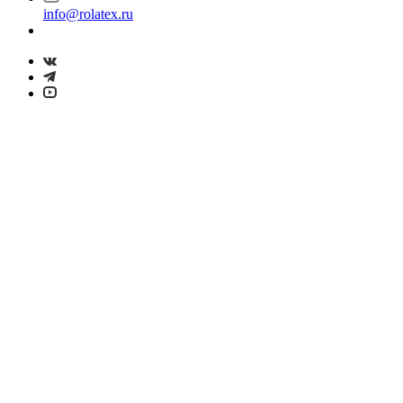
info@rolatex.ru