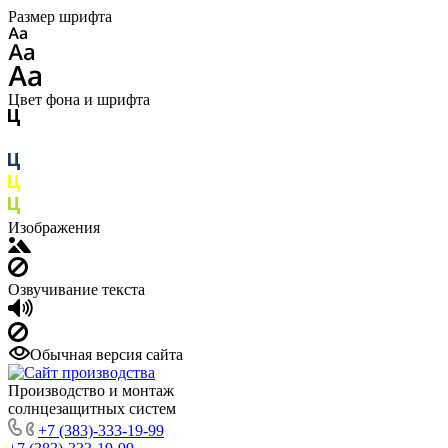
Размер шрифта
Цвет фона и шрифта
Изображения
Озвучивание текста
Обычная версия сайта
Производство и монтаж
солнцезащитных систем
+7 (383)-333-19-99