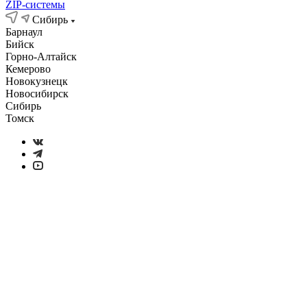
ZIP-системы
Сибирь
Барнаул
Бийск
Горно-Алтайск
Кемерово
Новокузнецк
Новосибирск
Сибирь
Томск