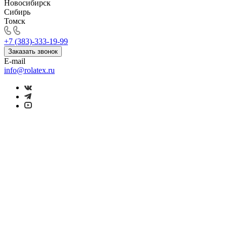
Новосибирск
Сибирь
Томск
+7 (383)-333-19-99
Заказать звонок
E-mail
info@rolatex.ru