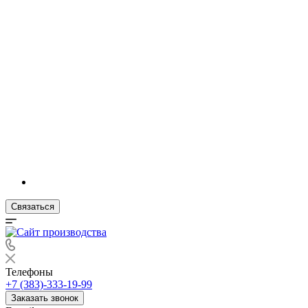
Связаться
Телефоны
+7 (383)-333-19-99
Заказать звонок