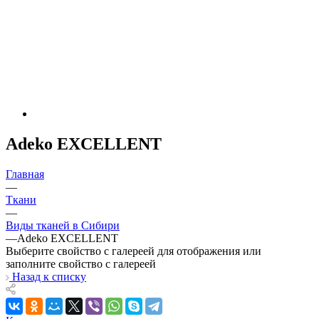
Adeko EXCELLENT
Главная
—
Ткани
—
Виды тканей в Сибири
—
Adeko EXCELLENT
Выберите свойство с галереей для отображения или
заполните свойство с галереей
Назад к списку