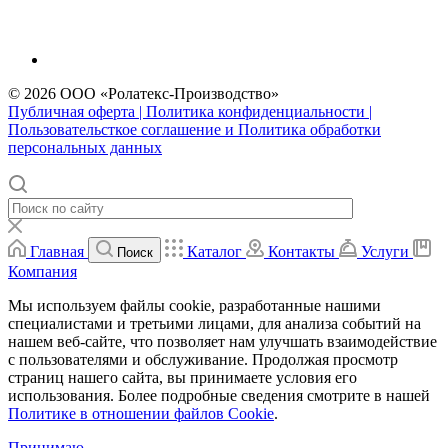
© 2026 ООО «Ролатекс-Производство»
Публичная оферта | Политика конфиденциальности |
Пользовательсткое соглашение и Политика обработки
персональных данных
Главная
Каталог
Контакты
Услуги
Поиск
Компания
Мы используем файлы cookie, разработанные нашими
специалистами и третьими лицами, для анализа событий на
нашем веб-сайте, что позволяет нам улучшать взаимодействие
с пользователями и обслуживание. Продолжая просмотр
страниц нашего сайта, вы принимаете условия его
использования. Более подробные сведения смотрите в нашей
Политике в отношении файлов Cookie
.
Принимаю