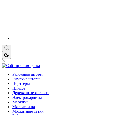
Рулонные шторы
Римские шторы
Портьеры
Плиссе
Деревянные жалюзи
Электрокарнизы
Маркизы
Мягкие окна
Москитные сетки