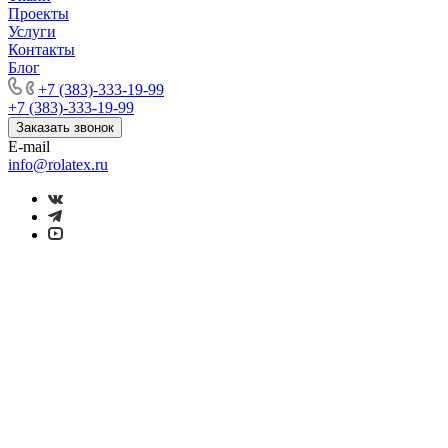
Проекты
Услуги
Контакты
Блог
+7 (383)-333-19-99
+7 (383)-333-19-99
Заказать звонок
E-mail
info@rolatex.ru