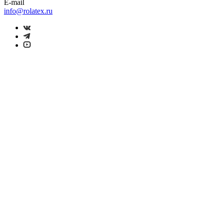
E-mail
info@rolatex.ru