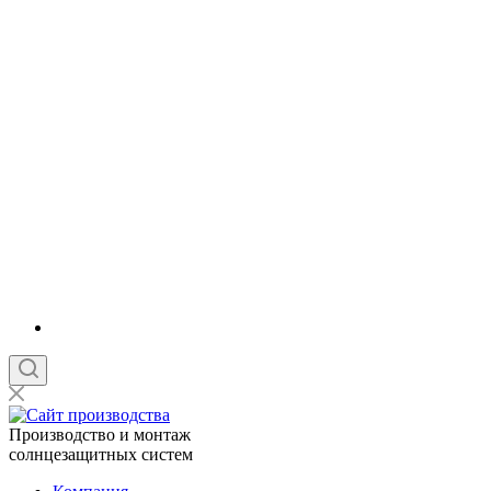
Производство и монтаж
солнцезащитных систем