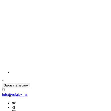
Заказать звонок
info@rolatex.ru