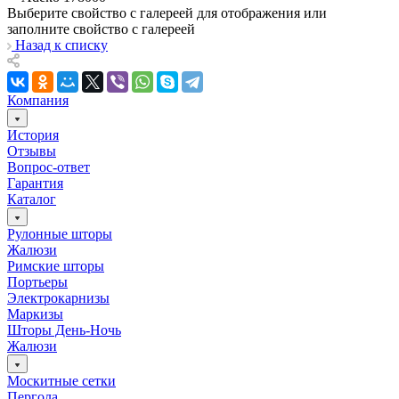
Выберите свойство с галереей для отображения или
заполните свойство с галереей
Назад к списку
Компания
История
Отзывы
Вопрос-ответ
Гарантия
Каталог
Рулонные шторы
Жалюзи
Римские шторы
Портьеры
Электрокарнизы
Маркизы
Шторы День-Ночь
Жалюзи
Москитные сетки
Пергола