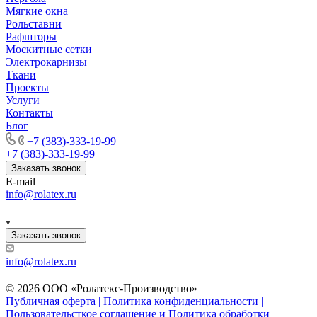
Мягкие окна
Рольставни
Рафшторы
Москитные сетки
Электрокарнизы
Ткани
Проекты
Услуги
Контакты
Блог
+7 (383)-333-19-99
+7 (383)-333-19-99
Заказать звонок
E-mail
info@rolatex.ru
Заказать звонок
info@rolatex.ru
© 2026 ООО «Ролатекс-Производство»
Публичная оферта | Политика конфиденциальности |
Пользовательсткое соглашение и Политика обработки