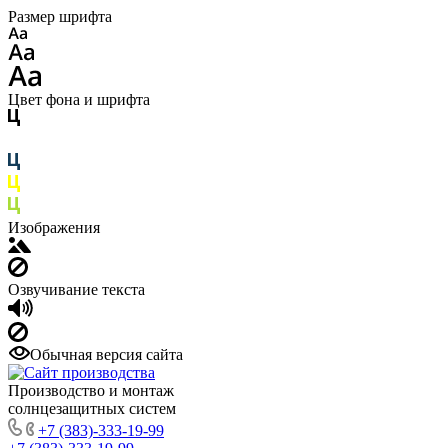
Размер шрифта
Цвет фона и шрифта
Изображения
Озвучивание текста
Обычная версия сайта
Производство и монтаж
солнцезащитных систем
+7 (383)-333-19-99