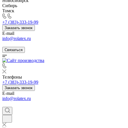
Новосибирск
Сибирь
Томск
+7 (383)-333-19-99
Заказать звонок
E-mail
info@rolatex.ru
Связаться
Телефоны
+7 (383)-333-19-99
Заказать звонок
E-mail
info@rolatex.ru