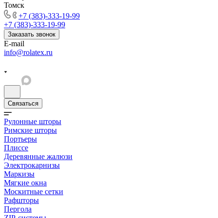
Томск
+7 (383)-333-19-99
+7 (383)-333-19-99
Заказать звонок
E-mail
info@rolatex.ru
Связаться
Рулонные шторы
Римские шторы
Портьеры
Плиссе
Деревянные жалюзи
Электрокарнизы
Маркизы
Мягкие окна
Москитные сетки
Рафшторы
Пергола
ZIP-системы