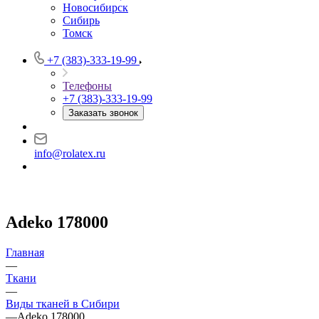
Новосибирск
Сибирь
Томск
+7 (383)-333-19-99
Телефоны
+7 (383)-333-19-99
Заказать звонок
info@rolatex.ru
Adeko 178000
Главная
—
Ткани
—
Виды тканей в Сибири
—
Adeko 178000