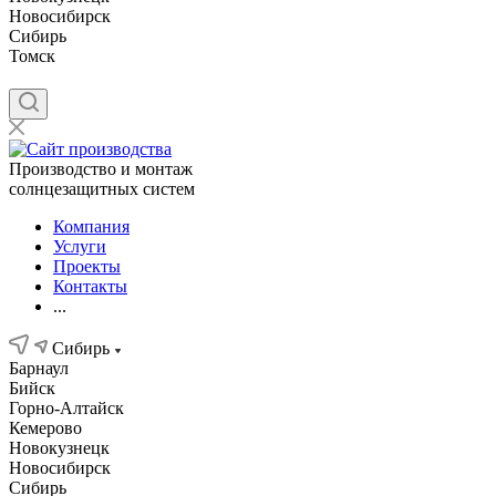
Новосибирск
Сибирь
Томск
Производство и монтаж
солнцезащитных систем
Компания
Услуги
Проекты
Контакты
...
Сибирь
Барнаул
Бийск
Горно-Алтайск
Кемерово
Новокузнецк
Новосибирск
Сибирь