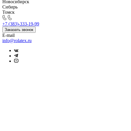
Новосибирск
Сибирь
Томск
+7 (383)-333-19-99
Заказать звонок
E-mail
info@rolatex.ru