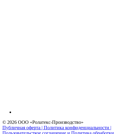
© 2026 ООО «Ролатекс-Производство»
Публичная оферта | Политика конфиденциальности |
Пользовательсткое соглашение и Политика обработки