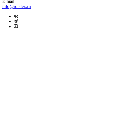
E-mail
info@rolatex.ru