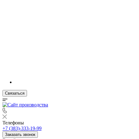
Связаться
Телефоны
+7 (383)-333-19-99
Заказать звонок