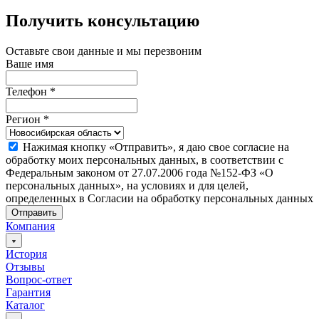
Получить консультацию
Оставьте свои данные и мы перезвоним
Ваше имя
Телефон
*
Регион
*
Нажимая кнопку «Отправить», я даю свое согласие на
обработку моих персональных данных, в соответствии с
Федеральным законом от 27.07.2006 года №152-ФЗ «О
персональных данных», на условиях и для целей,
определенных в Согласии на обработку персональных данных
Отправить
Компания
История
Отзывы
Вопрос-ответ
Гарантия
Каталог