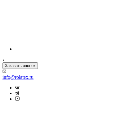
Заказать звонок
info@rolatex.ru