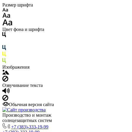
Размер шрифта
Цвет фона и шрифта
Изображения
Озвучивание текста
Обычная версия сайта
Производство и монтаж
солнцезащитных систем
+7 (383)-333-19-99