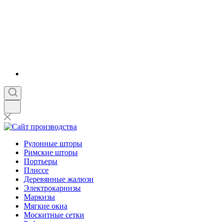
Рулонные шторы
Римские шторы
Портьеры
Плиссе
Деревянные жалюзи
Электрокарнизы
Маркизы
Мягкие окна
Москитные сетки