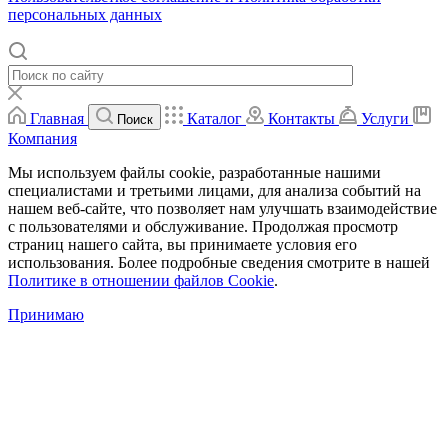
персональных данных
Главная
Каталог
Контакты
Услуги
Поиск
Компания
Мы используем файлы cookie, разработанные нашими
специалистами и третьими лицами, для анализа событий на
нашем веб-сайте, что позволяет нам улучшать взаимодействие
с пользователями и обслуживание. Продолжая просмотр
страниц нашего сайта, вы принимаете условия его
использования. Более подробные сведения смотрите в нашей
Политике в отношении файлов Cookie
.
Принимаю