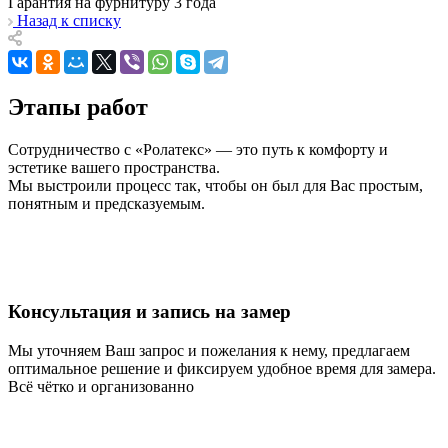
Гарантия на фурнитуру 3 года
Назад к списку
Этапы работ
Сотрудничество с «Ролатекс» — это путь к комфорту и
эстетике вашего пространства.
Мы выстроили процесс так, чтобы он был для Вас простым,
понятным и предсказуемым.
Консультация и запись на замер
Мы уточняем Ваш запрос и пожелания к нему, предлагаем
оптимальное решение и фиксируем удобное время для замера.
Всё чётко и организованно