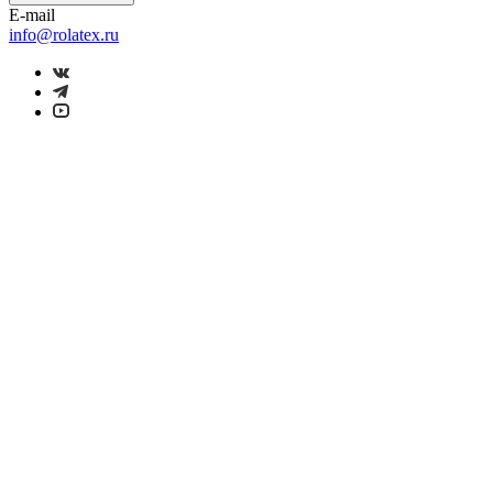
E-mail
info@rolatex.ru