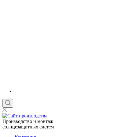
Производство и монтаж
солнцезащитных систем