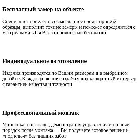
Бесплатный замер на объекте
Специалист приедет в согласованное время, привезёт
образцы, выполнит точные замеры и поможет определиться с
материалами. Для Вас это полностью бесплатно
Индивидуальное изготовление
Изделия производятся по Вашим размерам и в выбранном
дизайне. Каждое решение создаётся под конкретный интерьер,
с гарантией качества и точности
Профессиональный монтаж
Установка, настройка, демонстрация управления и полный
порядок после монтажа — Вы получаете готовое решение
«под ключ» без лишних забот