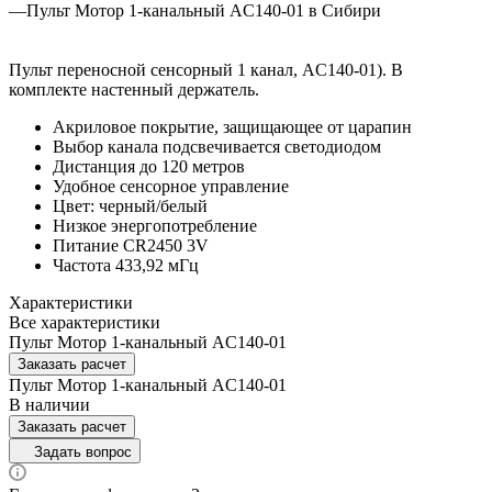
—
Пульт Мотор 1-канальный AC140-01 в Сибири
Пульт переносной сенсорный 1 канал, AC140-01). В
комплекте настенный держатель.
Акриловое покрытие, защищающее от царапин
Выбор канала подсвечивается светодиодом
Дистанция до 120 метров
Удобное сенсорное управление
Цвет: черный/белый
Низкое энергопотребление
Питание CR2450 3V
Частота 433,92 мГц
Характеристики
Все характеристики
Пульт Мотор 1-канальный AC140-01
Заказать расчет
Пульт Мотор 1-канальный AC140-01
В наличии
Заказать расчет
Задать вопрос