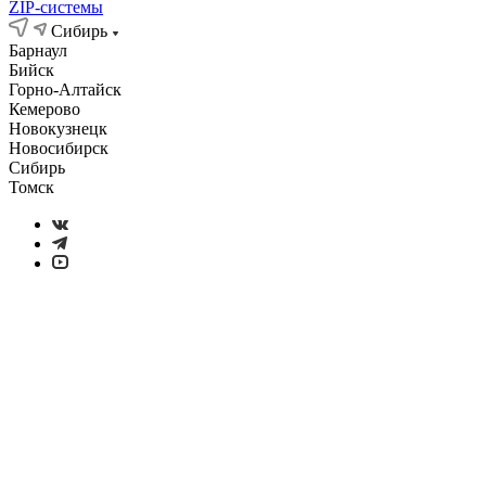
ZIP-системы
Сибирь
Барнаул
Бийск
Горно-Алтайск
Кемерово
Новокузнецк
Новосибирск
Сибирь
Томск