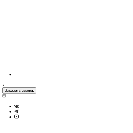
Заказать звонок