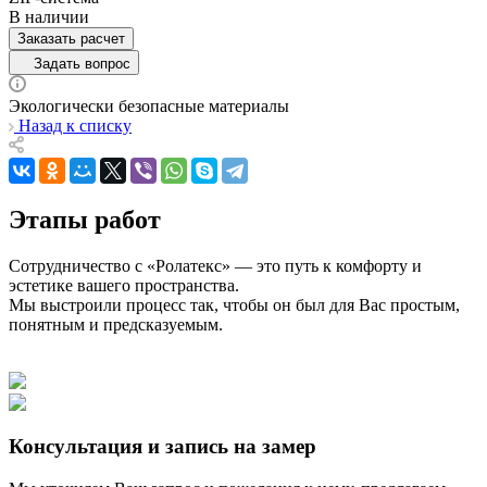
В наличии
Заказать расчет
Задать вопрос
Экологически безопасные материалы
Назад к списку
Этапы работ
Сотрудничество с «Ролатекс» — это путь к комфорту и
эстетике вашего пространства.
Мы выстроили процесс так, чтобы он был для Вас простым,
понятным и предсказуемым.
Консультация и запись на замер