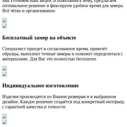
Мы уточняем Ваш запрос и пожелания к нему, предлагаем
оптимальное решение и фиксируем удобное время для замера.
Всё чётко и организованно
Бесплатный замер на объекте
Специалист приедет в согласованное время, привезёт
образцы, выполнит точные замеры и поможет определиться с
материалами. Для Вас это полностью бесплатно
Индивидуальное изготовление
Изделия производятся по Вашим размерам и в выбранном
дизайне. Каждое решение создаётся под конкретный интерьер,
с гарантией качества и точности