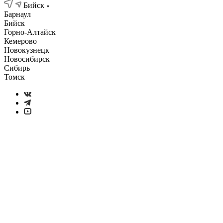
Бийск
Барнаул
Бийск
Горно-Алтайск
Кемерово
Новокузнецк
Новосибирск
Сибирь
Томск