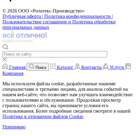
© 2026 ООО «Ролатекс-Производство»
Публичная оферта | Политика конфиденциальности |
Пользовательсткое соглашение и Политика обработки
персональных данных
Главная
Каталог
Контакты
Услуги
Поиск
Компания
Мы используем файлы cookie, разработанные нашими
специалистами и третьими лицами, для анализа событий на
нашем веб-сайте, что позволяет нам улучшать взаимодействие
с пользователями и обслуживание. Продолжая просмотр
страниц нашего сайта, вы принимаете условия его
использования. Более подробные сведения смотрите в нашей
Политике в отношении файлов Cookie
.
Принимаю