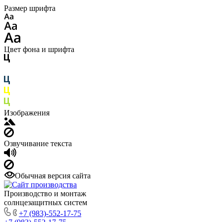
Размер шрифта
Цвет фона и шрифта
Изображения
Озвучивание текста
Обычная версия сайта
Производство и монтаж
солнцезащитных систем
+7 (983)-552-17-75