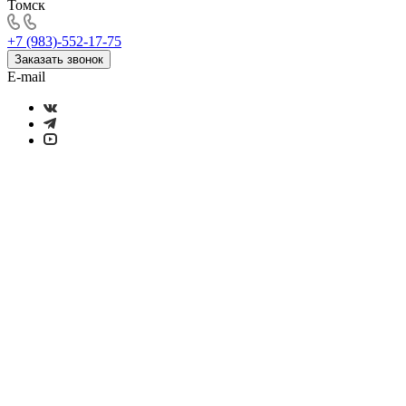
Томск
+7 (983)-552-17-75
Заказать звонок
E-mail