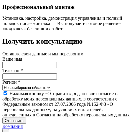
Профессиональный монтаж
Установка, настройка, демонстрация управления и полный
порядок после монтажа — Вы получаете готовое решение
«под ключ» без лишних забот
Получить консультацию
Оставьте свои данные и мы перезвоним
Ваше имя
Телефон
*
Регион
*
Нажимая кнопку «Отправить», я даю свое согласие на
обработку моих персональных данных, в соответствии с
Федеральным законом от 27.07.2006 года №152-ФЗ «О
персональных данных», на условиях и для целей,
определенных в Согласии на обработку персональных данных
Отправить
Компания