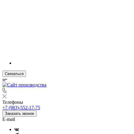
Связаться
Телефоны
+7 (983)-552-17-75
Заказать звонок
E-mail