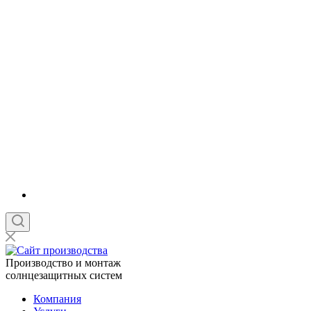
Производство и монтаж
солнцезащитных систем
Компания