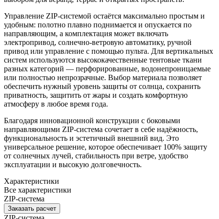
Управление ZIP-системой остаётся максимально простым и
удобным: полотно плавно поднимается и опускается по
направляющим, а комплектация может включать
электропривод, солнечно-ветровую автоматику, ручной
привод или управление с помощью пульта. Для вертикальных
систем используются высококачественные тентовые ткани
разных категорий — перфорированные, водонепроницаемые
или полностью непрозрачные. Выбор материала позволяет
обеспечить нужный уровень защиты от солнца, сохранить
приватность, защитить от жары и создать комфортную
атмосферу в любое время года.
Благодаря инновационной конструкции с боковыми
направляющими ZIP-система сочетает в себе надёжность,
функциональность и эстетичный внешний вид. Это
универсальное решение, которое обеспечивает 100% защиту
от солнечных лучей, стабильность при ветре, удобство
эксплуатации и высокую долговечность.
Характеристики
Все характеристики
ZIP-система
Заказать расчет
ZIP-система