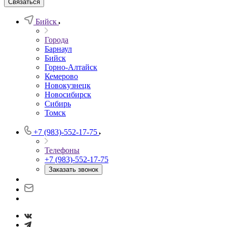
Связаться
Бийск
Города
Барнаул
Бийск
Горно-Алтайск
Кемерово
Новокузнецк
Новосибирск
Сибирь
Томск
+7 (983)-552-17-75
Телефоны
+7 (983)-552-17-75
Заказать звонок