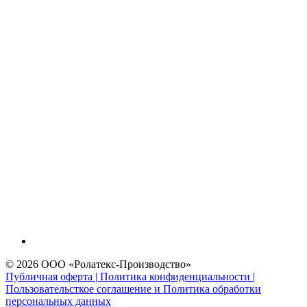
© 2026 ООО «Ролатекс-Производство»
Публичная оферта | Политика конфиденциальности |
Пользовательсткое соглашение и Политика обработки
персональных данных