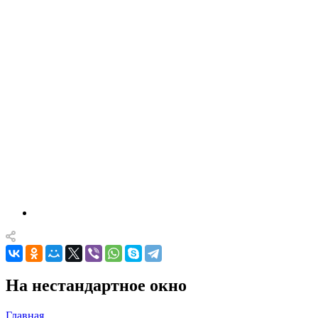
На нестандартное окно
Главная