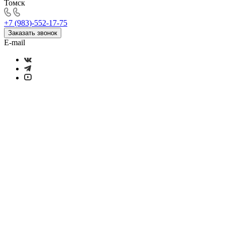
Томск
+7 (983)-552-17-75
Заказать звонок
E-mail