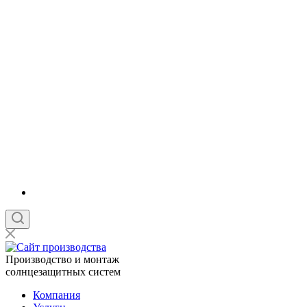
Производство и монтаж
солнцезащитных систем
Компания