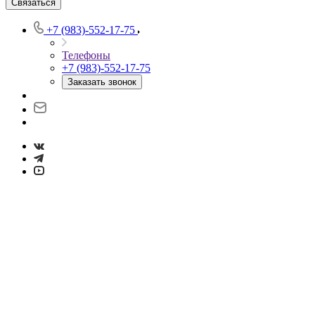
Связаться
+7 (983)-552-17-75
Телефоны
+7 (983)-552-17-75
Заказать звонок