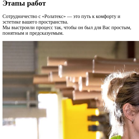
Этапы работ
Сотрудничество с «Ролатекс» — это путь к комфорту и
эстетике вашего пространства.
Мы выстроили процесс так, чтобы он был для Вас простым,
понятным и предсказуемым.