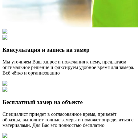
Консультация и запись на замер
Мы уточняем Ваш запрос и пожелания к нему, предлагаем
оптимальное решение и фиксируем удобное время для замера.
Всё чётко и организованно
Бесплатный замер на объекте
Специалист приедет в согласованное время, привезёт
образцы, выполнит точные замеры и поможет определиться с
материалами. Для Вас это полностью бесплатно