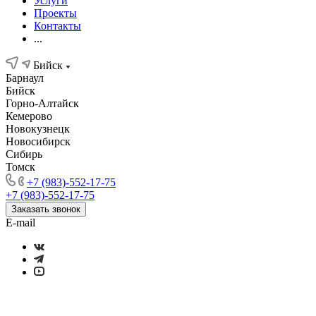
Услуги
Проекты
Контакты
...
Бийск
Барнаул
Бийск
Горно-Алтайск
Кемерово
Новокузнецк
Новосибирск
Сибирь
Томск
+7 (983)-552-17-75
+7 (983)-552-17-75
Заказать звонок
E-mail