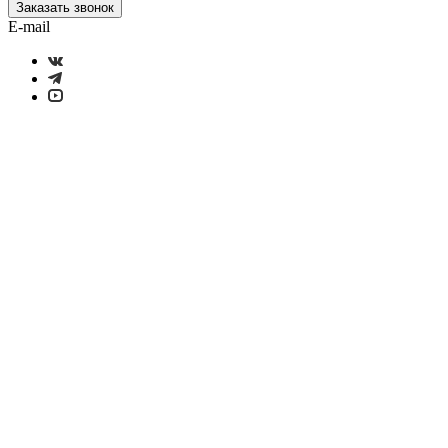
Заказать звонок
E-mail