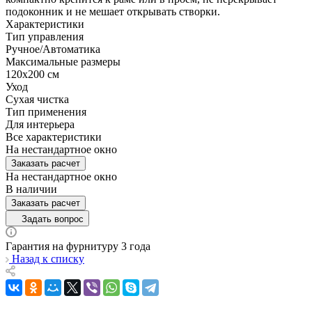
подоконник и не мешает открывать створки.
Характеристики
Тип управления
Ручное/Автоматика
Максимальные размеры
120х200 см
Уход
Сухая чистка
Тип применения
Для интерьера
Все характеристики
На нестандартное окно
Заказать расчет
На нестандартное окно
В наличии
Заказать расчет
Задать вопрос
Гарантия на фурнитуру 3 года
Назад к списку