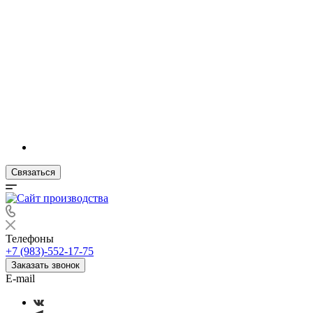
Связаться
Телефоны
+7 (983)-552-17-75
Заказать звонок
E-mail