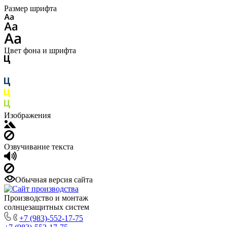
Размер шрифта
Цвет фона и шрифта
Изображения
Озвучивание текста
Обычная версия сайта
Производство и монтаж
солнцезащитных систем
+7 (983)-552-17-75