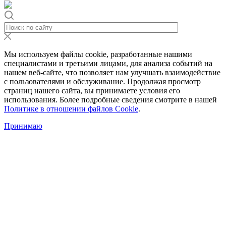
Мы используем файлы cookie, разработанные нашими
специалистами и третьими лицами, для анализа событий на
нашем веб-сайте, что позволяет нам улучшать взаимодействие
с пользователями и обслуживание. Продолжая просмотр
страниц нашего сайта, вы принимаете условия его
использования. Более подробные сведения смотрите в нашей
Политике в отношении файлов Cookie
.
Принимаю