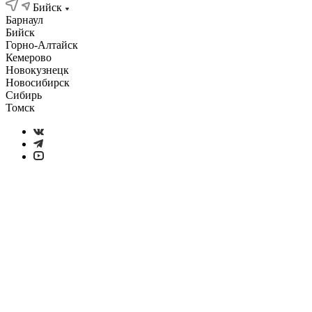
Бийск
Барнаул
Бийск
Горно-Алтайск
Кемерово
Новокузнецк
Новосибирск
Сибирь
Томск