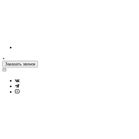
Заказать звонок