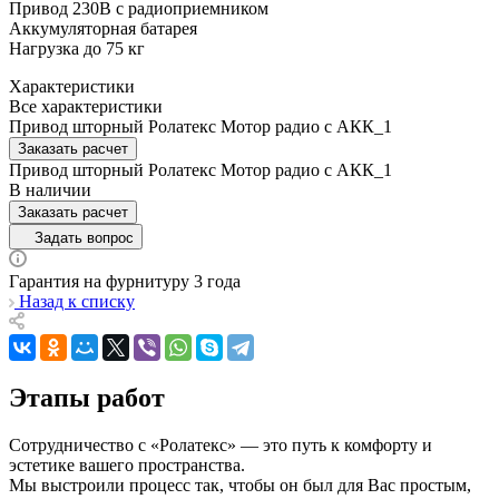
Привод 230В c радиоприемником
Аккумуляторная батарея
Нагрузка до 75 кг
Характеристики
Все характеристики
Привод шторный Ролатекс Мотор радио с АКК_1
Заказать расчет
Привод шторный Ролатекс Мотор радио с АКК_1
В наличии
Заказать расчет
Задать вопрос
Гарантия на фурнитуру 3 года
Назад к списку
Этапы работ
Сотрудничество с «Ролатекс» — это путь к комфорту и
эстетике вашего пространства.
Мы выстроили процесс так, чтобы он был для Вас простым,