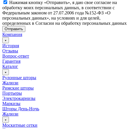
Нажимая кнопку «Отправить», я даю свое согласие на
обработку моих персональных данных, в соответствии с
Федеральным законом от 27.07.2006 года №152-ФЗ «О
персональных данных», на условиях и для целей,
определенных в Согласии на обработку персональных данных
Отправить
Компания
История
Отзывы
Вопрос-ответ
Гарантия
Каталог
Рулонные шторы
Жалюзи
Римские шторы
Портьеры
Электрокарнизы
Маркизы
Шторы День-Ночь
Жалюзи
Москитные сетки