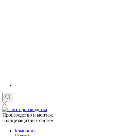
Производство и монтаж
солнцезащитных систем
Компания