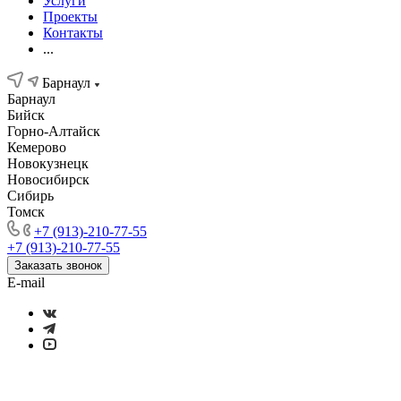
Услуги
Проекты
Контакты
...
Барнаул
Барнаул
Бийск
Горно-Алтайск
Кемерово
Новокузнецк
Новосибирск
Сибирь
Томск
+7 (913)-210-77-55
+7 (913)-210-77-55
Заказать звонок
E-mail