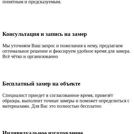
понятным и предсказуемым.
Консультация и запись на замер
Мы уточняем Ваш запрос и пожелания к нему, предлагаем
оптимальное решение и фиксируем удобное время для замера.
Всё чётко и организованно
Бесплатный замер на объекте
Специалист приедет в согласованное время, привезёт
образцы, выполнит точные замеры и поможет определиться с
материалами. Для Вас это полностью бесплатно
Индивидуальное изготовление