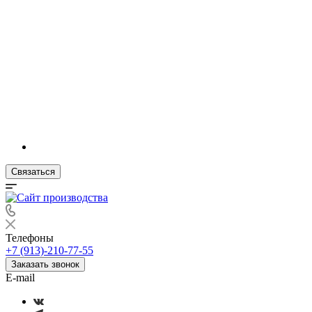
Связаться
Телефоны
+7 (913)-210-77-55
Заказать звонок
E-mail