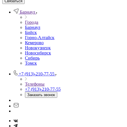
Связаться
Барнаул
Города
Барнаул
Бийск
Горно-Алтайск
Кемерово
Новокузнецк
Новосибирск
Сибирь
Томск
+7 (913)-210-77-55
Телефоны
+7 (913)-210-77-55
Заказать звонок