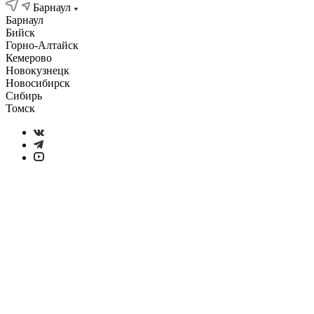
Барнаул
Барнаул
Бийск
Горно-Алтайск
Кемерово
Новокузнецк
Новосибирск
Сибирь
Томск