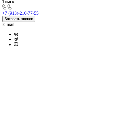
Томск
+7 (913)-210-77-55
Заказать звонок
E-mail