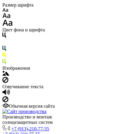
Размер шрифта
Цвет фона и шрифта
Изображения
Озвучивание текста
Обычная версия сайта
Производство и монтаж
солнцезащитных систем
+7 (913)-210-77-55