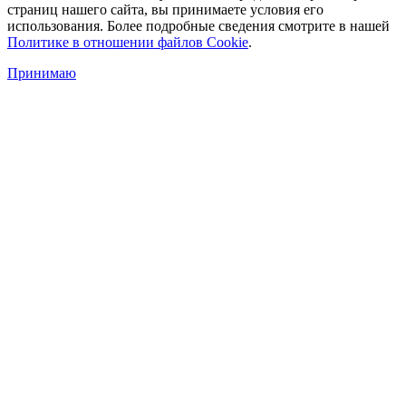
страниц нашего сайта, вы принимаете условия его
использования. Более подробные сведения смотрите в нашей
Политике в отношении файлов Cookie
.
Принимаю