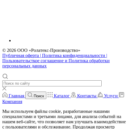
© 2026 ООО «Ролатекс-Производство»
Публичная оферта | Политика конфиденциальности |
Пользовательсткое соглашение и Политика обработки
персональных данных
Главная
Каталог
Контакты
Услуги
Поиск
Компания
Мы используем файлы cookie, разработанные нашими
специалистами и третьими лицами, для анализа событий на
нашем веб-сайте, что позволяет нам улучшать взаимодействие
с пользователями и обслуживание. Продолжая просмотр