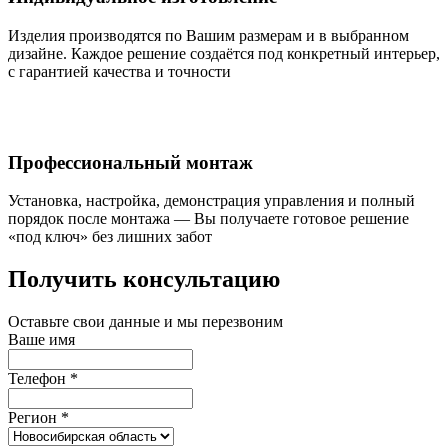
Изделия производятся по Вашим размерам и в выбранном
дизайне. Каждое решение создаётся под конкретный интерьер,
с гарантией качества и точности
Профессиональный монтаж
Установка, настройка, демонстрация управления и полный
порядок после монтажа — Вы получаете готовое решение
«под ключ» без лишних забот
Получить консультацию
Оставьте свои данные и мы перезвоним
Ваше имя
Телефон
*
Регион
*