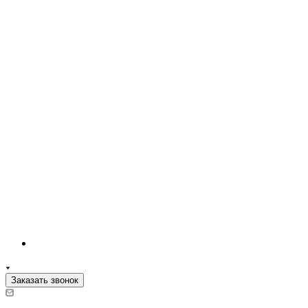
Заказать звонок