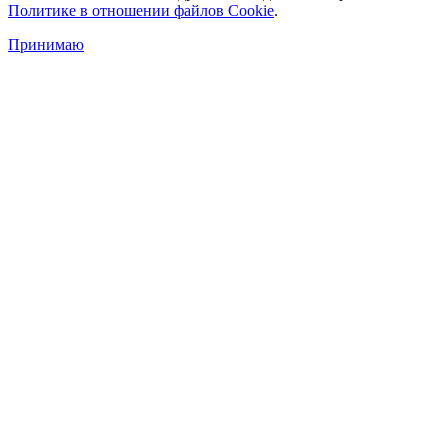
Политике в отношении файлов Cookie
.
Принимаю