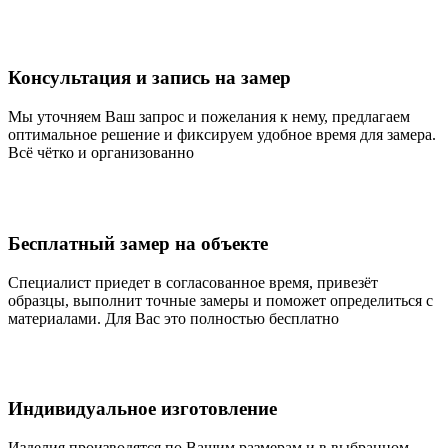
Консультация и запись на замер
Мы уточняем Ваш запрос и пожелания к нему, предлагаем
оптимальное решение и фиксируем удобное время для замера.
Всё чётко и организованно
Бесплатный замер на объекте
Специалист приедет в согласованное время, привезёт
образцы, выполнит точные замеры и поможет определиться с
материалами. Для Вас это полностью бесплатно
Индивидуальное изготовление
Изделия производятся по Вашим размерам и в выбранном