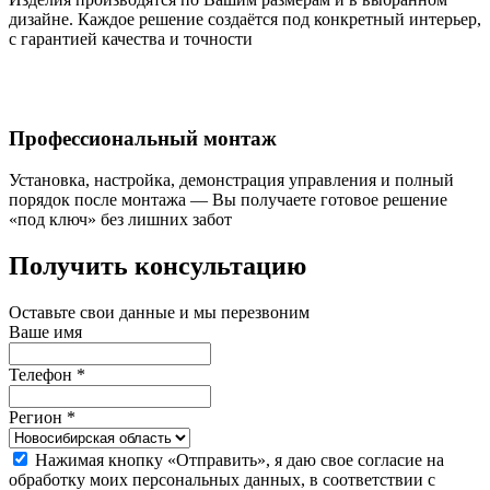
дизайне. Каждое решение создаётся под конкретный интерьер,
с гарантией качества и точности
Профессиональный монтаж
Установка, настройка, демонстрация управления и полный
порядок после монтажа — Вы получаете готовое решение
«под ключ» без лишних забот
Получить консультацию
Оставьте свои данные и мы перезвоним
Ваше имя
Телефон
*
Регион
*
Нажимая кнопку «Отправить», я даю свое согласие на
обработку моих персональных данных, в соответствии с