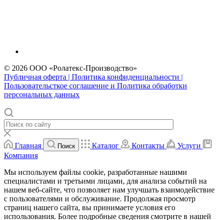
© 2026 ООО «Ролатекс-Производство»
Публичная оферта | Политика конфиденциальности |
Пользовательсткое соглашение и Политика обработки
персональных данных
Главная
Каталог
Контакты
Услуги
Поиск
Компания
Мы используем файлы cookie, разработанные нашими
специалистами и третьими лицами, для анализа событий на
нашем веб-сайте, что позволяет нам улучшать взаимодействие
с пользователями и обслуживание. Продолжая просмотр
страниц нашего сайта, вы принимаете условия его
использования. Более подробные сведения смотрите в нашей