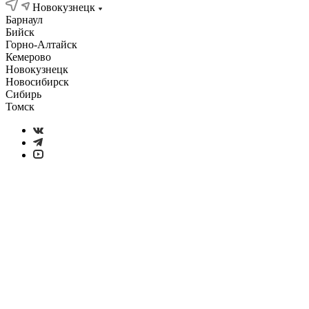
Новокузнецк
Барнаул
Бийск
Горно-Алтайск
Кемерово
Новокузнецк
Новосибирск
Сибирь
Томск