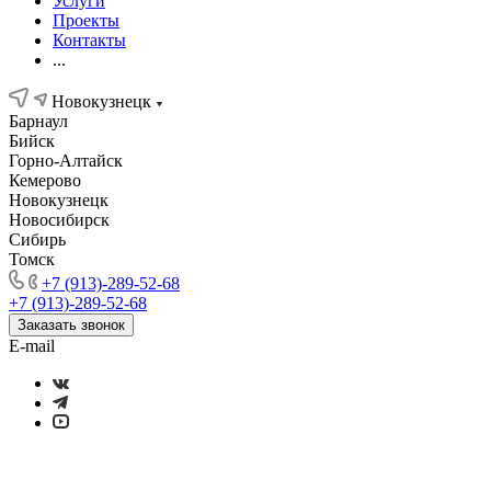
Услуги
Проекты
Контакты
...
Новокузнецк
Барнаул
Бийск
Горно-Алтайск
Кемерово
Новокузнецк
Новосибирск
Сибирь
Томск
+7 (913)-289-52-68
+7 (913)-289-52-68
Заказать звонок
E-mail