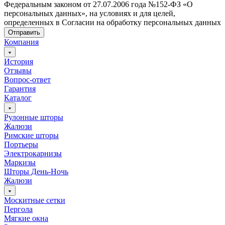
Федеральным законом от 27.07.2006 года №152-ФЗ «О
персональных данных», на условиях и для целей,
определенных в Согласии на обработку персональных данных
Отправить
Компания
История
Отзывы
Вопрос-ответ
Гарантия
Каталог
Рулонные шторы
Жалюзи
Римские шторы
Портьеры
Электрокарнизы
Маркизы
Шторы День-Ночь
Жалюзи
Москитные сетки
Пергола
Мягкие окна