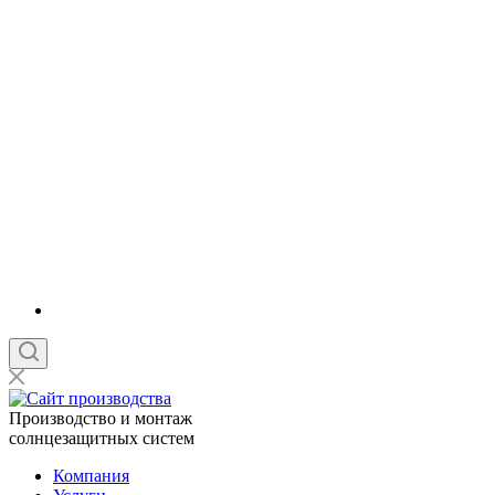
Производство и монтаж
солнцезащитных систем
Компания