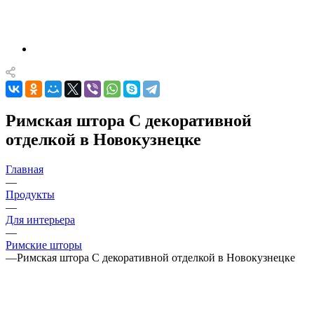
Римская штора С декоративной
отделкой в Новокузнецке
Главная
—
Продукты
—
Для интерьера
—
Римские шторы
—
Римская штора С декоративной отделкой в Новокузнецке