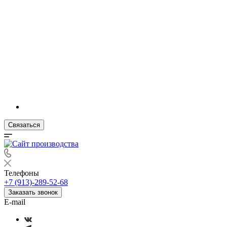
Связаться
Телефоны
+7 (913)-289-52-68
Заказать звонок
E-mail