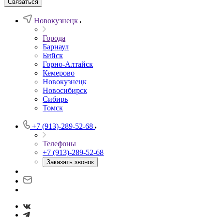
Связаться
Новокузнецк
Города
Барнаул
Бийск
Горно-Алтайск
Кемерово
Новокузнецк
Новосибирск
Сибирь
Томск
+7 (913)-289-52-68
Телефоны
+7 (913)-289-52-68
Заказать звонок