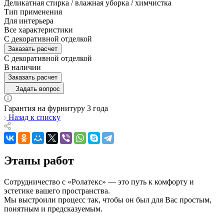
Деликатная стирка / влажная уборка / химчистка
Тип применения
Для интерьера
Все характеристики
С декоративной отделкой
Заказать расчет
С декоративной отделкой
В наличии
Заказать расчет
Задать вопрос
Гарантия на фурнитуру 3 года
Назад к списку
Этапы работ
Сотрудничество с «Ролатекс» — это путь к комфорту и
эстетике вашего пространства.
Мы выстроили процесс так, чтобы он был для Вас простым,
понятным и предсказуемым.