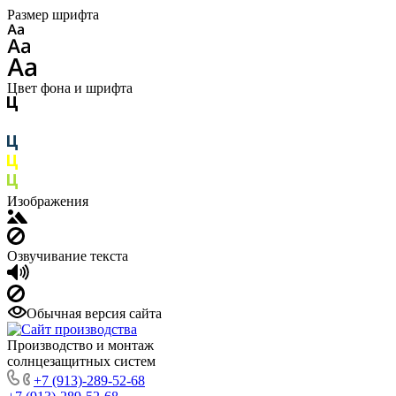
Размер шрифта
Цвет фона и шрифта
Изображения
Озвучивание текста
Обычная версия сайта
Производство и монтаж
солнцезащитных систем
+7 (913)-289-52-68