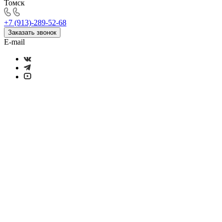
Томск
+7 (913)-289-52-68
Заказать звонок
E-mail